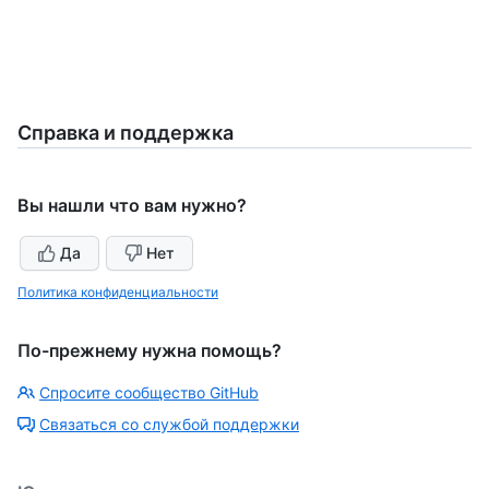
Справка и поддержка
Вы нашли что вам нужно?
Да
Нет
Политика конфиденциальности
По-прежнему нужна помощь?
Спросите сообщество GitHub
Связаться со службой поддержки