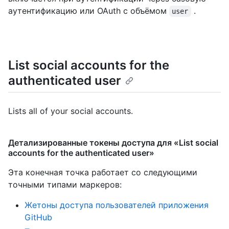
аутентификацию или OAuth с объёмом
.
user
List social accounts for the
authenticated user
Lists all of your social accounts.
Детализированные токены доступа для «List social
accounts for the authenticated user»
Эта конечная точка работает со следующими
точными типами маркеров
:
Жетоны доступа пользователей приложения
GitHub