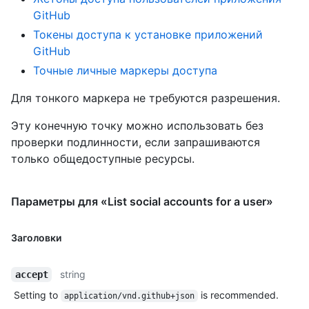
GitHub
Токены доступа к установке приложений
GitHub
Точные личные маркеры доступа
Для тонкого маркера не требуются разрешения.
Эту конечную точку можно использовать без
проверки подлинности, если запрашиваются
только общедоступные ресурсы.
Параметры для «List social accounts for a user»
Заголовки
string
accept
Setting to
is recommended.
application/vnd.github+json