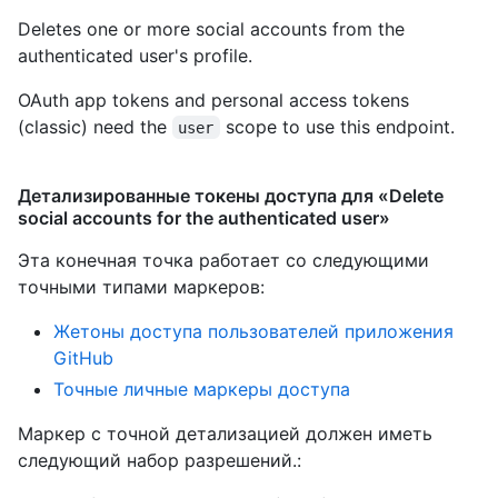
Deletes one or more social accounts from the
authenticated user's profile.
OAuth app tokens and personal access tokens
(classic) need the
scope to use this endpoint.
user
Детализированные токены доступа для «Delete
social accounts for the authenticated user»
Эта конечная точка работает со следующими
точными типами маркеров
:
Жетоны доступа пользователей приложения
GitHub
Точные личные маркеры доступа
Маркер с точной детализацией должен иметь
следующий набор разрешений.: