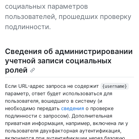
социальных параметров
пользователей, прошедших проверку
подлинности.
Сведения об администрировании
учетной записи социальных
ролей
Если URL-адрес запроса не содержит
{username}
параметр, ответ будет использоваться для
пользователя, вошедшего в систему (и
необходимо передать
сведения
о проверке
подлинности с запросом). Дополнительная
приватная информация, например, включена ли у
пользователя двухфакторная аутентификация,
включается при аутентификации через базовую