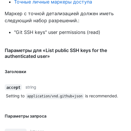
Точные личные маркеры доступа
Маркер с точной детализацией должен иметь
следующий набор разрешений.:
"Git SSH keys" user permissions (read)
Параметры для «List public SSH keys for the
authenticated user»
Заголовки
string
accept
Setting to
is recommended.
application/vnd.github+json
Параметры запроса