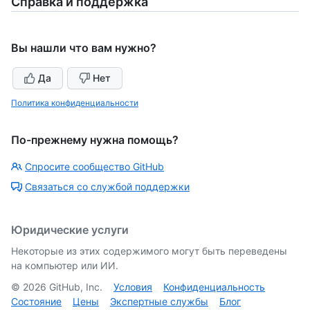
Справка и поддержка
Вы нашли что вам нужно?
Да
Нет
Политика конфиденциальности
По-прежнему нужна помощь?
Спросите сообщество GitHub
Связаться со службой поддержки
Юридические услуги
Некоторые из этих содержимого могут быть переведены
на компьютер или ИИ.
©
2026
GitHub, Inc.
Условия
Конфиденциальность
Состояние
Цены
Экспертные службы
Блог