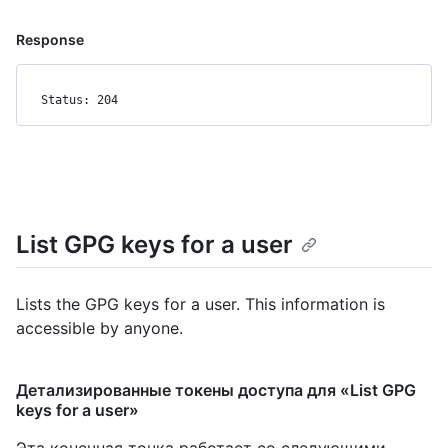
Response
Status: 204
List GPG keys for a user
Lists the GPG keys for a user. This information is
accessible by anyone.
Детализированные токены доступа для «List GPG
keys for a user»