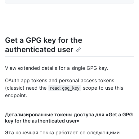
Get a GPG key for the
authenticated user
View extended details for a single GPG key.
OAuth app tokens and personal access tokens
(classic) need the
scope to use this
read:gpg_key
endpoint.
Детализированные токены доступа для «Get a GPG
key for the authenticated user»
Эта конечная точка работает со следующими