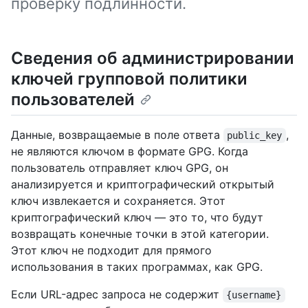
проверку подлинности.
Сведения об администрировании
ключей групповой политики
пользователей
Данные, возвращаемые в поле ответа
,
public_key
не являются ключом в формате GPG. Когда
пользователь отправляет ключ GPG, он
анализируется и криптографический открытый
ключ извлекается и сохраняется. Этот
криптографический ключ — это то, что будут
возвращать конечные точки в этой категории.
Этот ключ не подходит для прямого
использования в таких программах, как GPG.
Если URL-адрес запроса не содержит
{username}