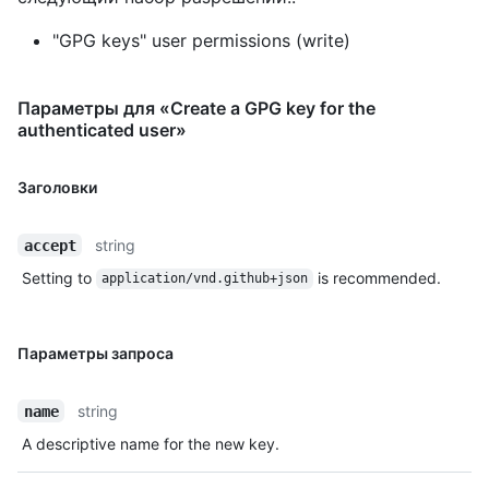
"GPG keys" user permissions (write)
Параметры для «Create a GPG key for the
authenticated user»
Заголовки
string
accept
Setting to
is recommended.
application/vnd.github+json
Параметры запроса
string
name
A descriptive name for the new key.