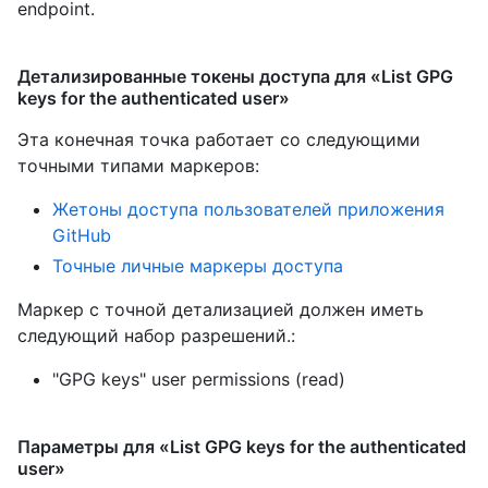
endpoint.
Детализированные токены доступа для «List GPG
keys for the authenticated user»
Эта конечная точка работает со следующими
точными типами маркеров
:
Жетоны доступа пользователей приложения
GitHub
Точные личные маркеры доступа
Маркер с точной детализацией должен иметь
следующий набор разрешений.:
"GPG keys" user permissions (read)
Параметры для «List GPG keys for the authenticated
user»