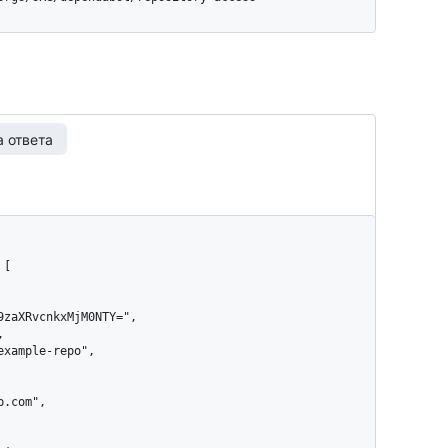
 ответа