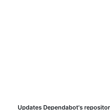
Updates Dependabot's repository