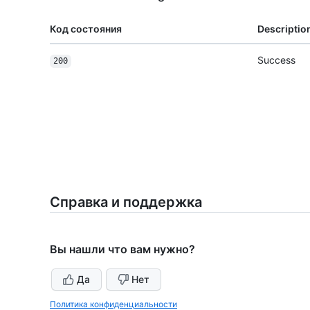
Код состояния
Descriptio
Success
200
Справка и поддержка
Вы нашли что вам нужно?
Да
Нет
Политика конфиденциальности