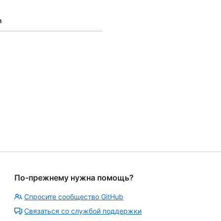
n
По-прежнему нужна помощь?
Спросите сообщество GitHub
Связаться со службой поддержки