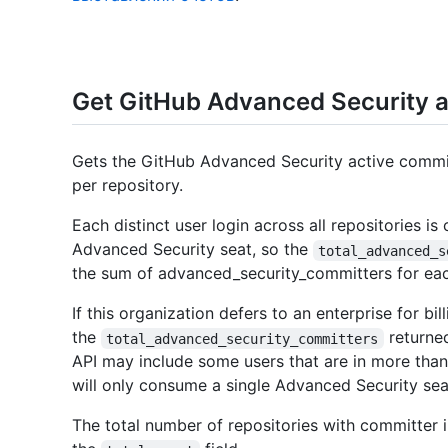
Get GitHub Advanced Security a
Gets the GitHub Advanced Security active commit
per repository.
Each distinct user login across all repositories is
Advanced Security seat, so the
total_advanced_s
the sum of advanced_security_committers for eac
If this organization defers to an enterprise for bill
the
returne
total_advanced_security_committers
API may include some users that are in more than
will only consume a single Advanced Security seat
The total number of repositories with committer 