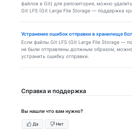
файлов в Git) для репозитория, можно удали
Git LFS (Git Large File Storage — поддержка х
Устранение ошибок отправки в хранилище бо
Если файлы Git LFS (Git Large File Storage —
не были отправлены должным образом, можно
устранить ошибку отправки.
Справка и поддержка
Вы нашли что вам нужно?
Да
Нет