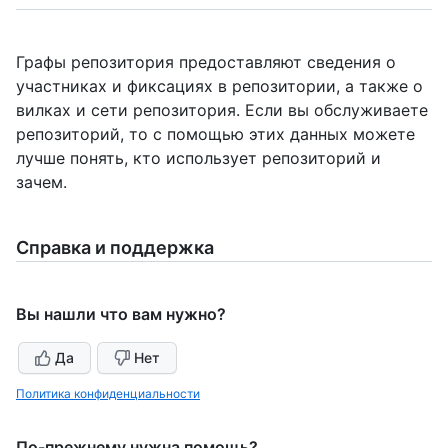
Графы репозитория предоставляют сведения о
участниках и фиксациях в репозитории, а также о
вилках и сети репозитория. Если вы обслуживаете
репозиторий, то с помощью этих данных можете
лучше понять, кто использует репозиторий и
зачем.
Справка и поддержка
Вы нашли что вам нужно?
Да
Нет
Политика конфиденциальности
По-прежнему нужна помощь?