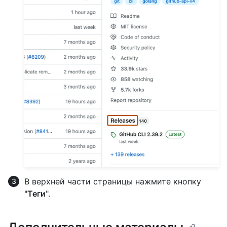
В верхней части страницы нажмите кнопку
"Теги
".