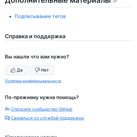
Дополнительные материалы
Подписывание тегов
Справка и поддержка
Вы нашли что вам нужно?
Да
Нет
Политика конфиденциальности
По-прежнему нужна помощь?
Спросите сообщество GitHub
Связаться со службой поддержки
Юридические услуги