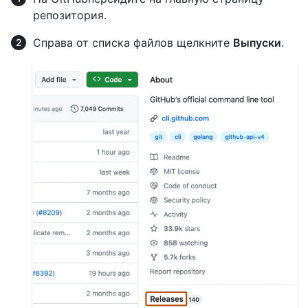
репозитория.
Справа от списка файлов щелкните
Выпуски
.