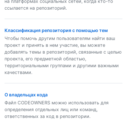
на платформах социальных сетей, когда кто-то
ссылается на репозиторий.
Классификация репозитория с помощью тем
Чтобы помочь другим пользователям найти ваш
проект и принять в нем участие, вы можете
добавлять темы в репозиторий, связанные с целью
проекта, его предметной областью,
территориальными группами и другими важными
качествами.
О владельцах кода
Файл CODEOWNERS можно использовать для
определения отдельных лиц или команд,
ответственных за код в репозитории.