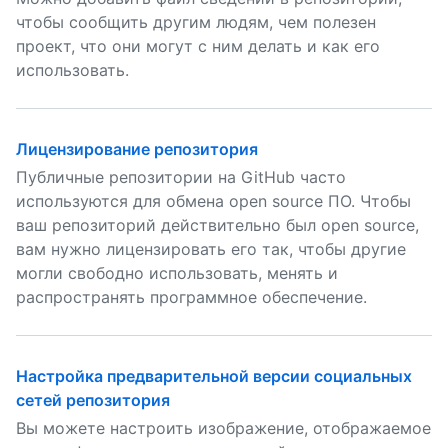
чтобы сообщить другим людям, чем полезен
проект, что они могут с ним делать и как его
использовать.
Лицензирование репозитория
Публичные репозитории на GitHub часто
используются для обмена open source ПО. Чтобы
ваш репозиторий действительно был open source,
вам нужно лицензировать его так, чтобы другие
могли свободно использовать, менять и
распространять программное обеспечение.
Настройка предварительной версии социальных
сетей репозитория
Вы можете настроить изображение, отображаемое