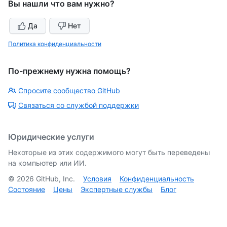
Вы нашли что вам нужно?
Да
Нет
Политика конфиденциальности
По-прежнему нужна помощь?
Спросите сообщество GitHub
Связаться со службой поддержки
Юридические услуги
Некоторые из этих содержимого могут быть переведены
на компьютер или ИИ.
©
2026
GitHub, Inc.
Условия
Конфиденциальность
Состояние
Цены
Экспертные службы
Блог