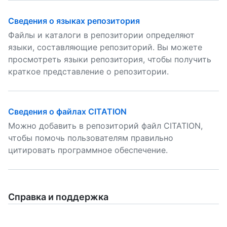
Сведения о языках репозитория
Файлы и каталоги в репозитории определяют
языки, составляющие репозиторий. Вы можете
просмотреть языки репозитория, чтобы получить
краткое представление о репозитории.
Сведения о файлах CITATION
Можно добавить в репозиторий файл CITATION,
чтобы помочь пользователям правильно
цитировать программное обеспечение.
Справка и поддержка