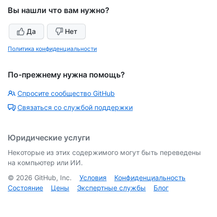
Вы нашли что вам нужно?
Да
Нет
Политика конфиденциальности
По-прежнему нужна помощь?
Спросите сообщество GitHub
Связаться со службой поддержки
Юридические услуги
Некоторые из этих содержимого могут быть переведены
на компьютер или ИИ.
©
2026
GitHub, Inc.
Условия
Конфиденциальность
Состояние
Цены
Экспертные службы
Блог