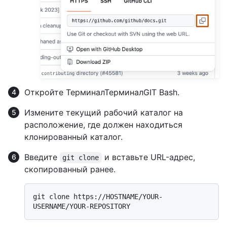
Откройте
Терминал
Терминал
GIT Bash
.
Измените текущий рабочий каталог на
расположение, где должен находиться
клонированный каталог.
Введите
и вставьте URL-адрес,
git clone
скопированный ранее.
git clone https://HOSTNAME/YOUR-