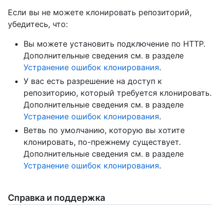
Если вы не можете клонировать репозиторий,
убедитесь, что:
Вы можете установить подключение по HTTP.
Дополнительные сведения см. в разделе
Устранение ошибок клонирования
.
У вас есть разрешение на доступ к
репозиторию, который требуется клонировать.
Дополнительные сведения см. в разделе
Устранение ошибок клонирования
.
Ветвь по умолчанию, которую вы хотите
клонировать, по-прежнему существует.
Дополнительные сведения см. в разделе
Устранение ошибок клонирования
.
Справка и поддержка