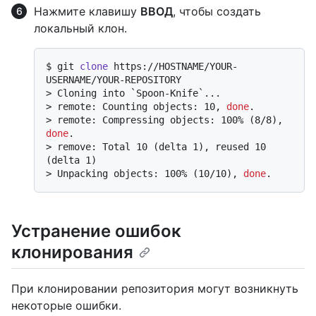
Нажмите клавишу
ВВОД
, чтобы создать
локальный клон.
$ 
git 
clone
 https://HOSTNAME/YOUR-
USERNAME/YOUR-REPOSITORY
> 
Cloning into `Spoon-Knife`...
> 
remote: Counting objects: 10, 
done
.
> 
remote: Compressing objects: 100% (8/8), 
done
.
> 
remove: Total 10 (delta 1), reused 10 
(delta 1)
> 
Unpacking objects: 100% (10/10), 
done
.
Устранение ошибок
клонирования
При клонировании репозитория могут возникнуть
некоторые ошибки.