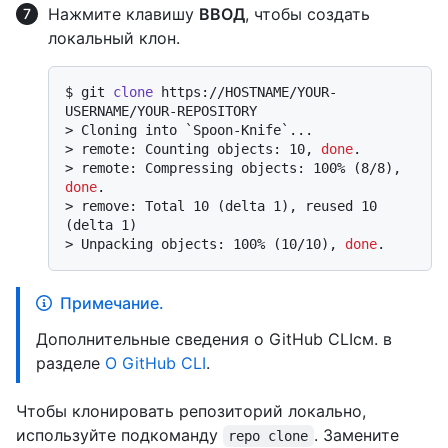
Нажмите клавишу
ВВОД
, чтобы создать
локальный клон.
$ 
git 
clone
 https://HOSTNAME/YOUR-
USERNAME/YOUR-REPOSITORY
> 
Cloning into `Spoon-Knife`...
> 
remote: Counting objects: 10, 
done
.
> 
remote: Compressing objects: 100% (8/8), 
done
.
> 
remove: Total 10 (delta 1), reused 10 
(delta 1)
> 
Unpacking objects: 100% (10/10), 
done
.
Примечание.
Дополнительные сведения о GitHub CLIсм. в
разделе
О GitHub CLI
.
Чтобы клонировать репозиторий локально,
используйте подкоманду
. Замените
repo clone