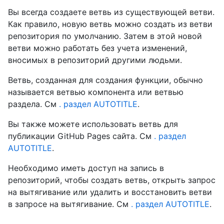
Вы всегда создаете ветвь из существующей ветви.
Как правило, новую ветвь можно создать из ветви
репозитория по умолчанию. Затем в этой новой
ветви можно работать без учета изменений,
вносимых в репозиторий другими людьми.
Ветвь, созданная для создания функции, обычно
называется ветвью компонента или ветвью
раздела. См
. раздел AUTOTITLE
.
Вы также можете использовать ветвь для
публикации GitHub Pages сайта. См
. раздел
AUTOTITLE
.
Необходимо иметь доступ на запись в
репозиторий, чтобы создать ветвь, открыть запрос
на вытягивание или удалить и восстановить ветви
в запросе на вытягивание. См
. раздел AUTOTITLE
.