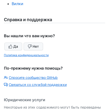
Вилки
Справка и поддержка
Вы нашли что вам нужно?
Да
Нет
Политика конфиденциальности
По-прежнему нужна помощь?
Спросите сообщество GitHub
Связаться со службой поддержки
Юридические услуги
Некоторые из этих содержимого могут быть переведены