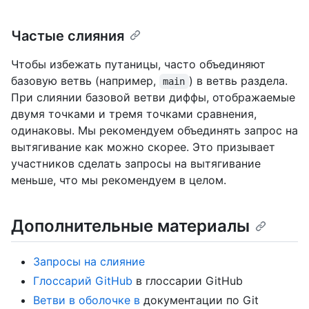
Частые слияния
Чтобы избежать путаницы, часто объединяют
базовую ветвь (например,
) в ветвь раздела.
main
При слиянии базовой ветви диффы, отображаемые
двумя точками и тремя точками сравнения,
одинаковы. Мы рекомендуем объединять запрос на
вытягивание как можно скорее. Это призывает
участников сделать запросы на вытягивание
меньше, что мы рекомендуем в целом.
Дополнительные материалы
Запросы на слияние
Глоссарий GitHub
в глоссарии GitHub
Ветви в оболочке в
документации по Git