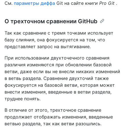
См.
параметры диффа
Git на сайте
книги Pro Git
.
О трехточном сравнении GitHub
Так как сравнение с тремя точками использует
базу слияния, она фокусируется на том, что
представляет запрос на вытягивание.
При использовании двухточечного сравнения
различия изменяются при обновлении базовой
ветви, даже если вы не внесли никаких изменений
в ветвь раздела. Сравнение двухточий также
фокусируется на базовой ветви, которая может
внести изменения, введенные в ветви раздела,
труднее понять.
В отличие от этого, трехточное сравнение
продолжает отображать изменения, введенные
ветвью раздела, так как ветви разошлись.