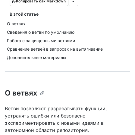
Копировать как Markdown
В этой статье
О ветвях
Сведения о ветви по умолчанию
Работа с защищенными ветвями
Сравнение ветвей в запросах на вытягивание
Дополнительные материалы
О ветвях
Ветви позволяют разрабатывать функции,
устранять ошибки или безопасно
экспериментировать с новыми идеями в
автономной области репозитория.