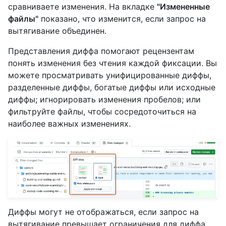
сравниваете изменения. На вкладке
"Измененные
файлы"
показано, что изменится, если запрос на
вытягивание объединен.
Представления диффа помогают рецензентам
понять изменения без чтения каждой фиксации. Вы
можете просматривать унифицированные диффы,
разделенные диффы, богатые диффы или исходные
диффы; игнорировать изменения пробелов; или
фильтруйте файлы, чтобы сосредоточиться на
наиболее важных изменениях.
Диффы могут не отображаться, если запрос на
вытягивание превышает ограничения для диффа