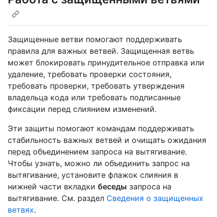
Защищенные ветви помогают поддерживать
правила для важных ветвей. Защищенная ветвь
может блокировать принудительное отправка или
удаление, требовать проверки состояния,
требовать проверки, требовать утверждения
владельца кода или требовать подписанные
фиксации перед слиянием изменений.
Эти защиты помогают командам поддерживать
стабильность важных ветвей и очищать ожидания
перед объединением запроса на вытягивание.
Чтобы узнать, можно ли объединить запрос на
вытягивание, установите флажок слияния в
нижней части вкладки
беседы
запроса на
вытягивание. См. раздел
Сведения о защищенных
ветвях
.