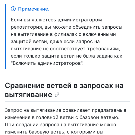
Примечание.
Если вы являетесь администратором
репозитория, вы можете объединить запросы
на вытягивание в филиалах с включенными
защитой ветви, даже если запрос на
вытягивание не соответствует требованиям,
если только защита ветви не была задана как
"Включить администраторов".
Сравнение ветвей в запросах на
вытягивание
Запрос на вытягивание сравнивает предлагаемые
изменения в головной ветви с базовой ветвью.
При создании запроса на вытягивание можно
изменить базовую ветвь, с которыми вы