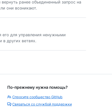
ы вернуть ранее объединенный запрос на
ли они возникают.
яя его для управления ненужными
 в других ветвях.
По-прежнему нужна помощь?
Спросите сообщество GitHub
Связаться со службой поддержки