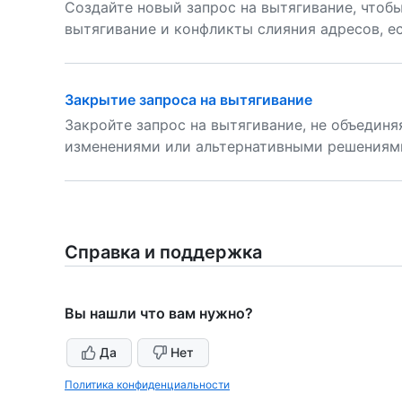
Создайте новый запрос на вытягивание, чтоб
вытягивание и конфликты слияния адресов, ес
Закрытие запроса на вытягивание
Закройте запрос на вытягивание, не объедин
изменениями или альтернативными решениями
Справка и поддержка
Вы нашли что вам нужно?
Да
Нет
Политика конфиденциальности