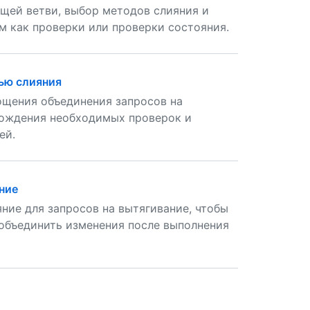
щей ветви, выбор методов слияния и
м как проверки или проверки состояния.
дью слияния
ощения объединения запросов на
хождения необходимых проверок и
ей.
ние
ние для запросов на вытягивание, чтобы
объединить изменения после выполнения