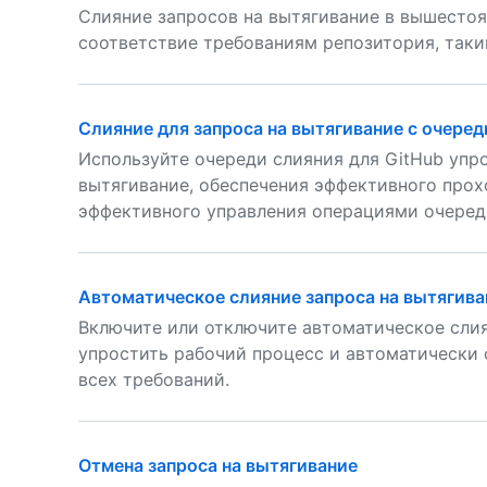
Слияние запросов на вытягивание в вышестоя
соответствие требованиям репозитория, таки
Слияние для запроса на вытягивание с очере
Используйте очереди слияния для GitHub упр
вытягивание, обеспечения эффективного про
эффективного управления операциями очеред
Автоматическое слияние запроса на вытягива
Включите или отключите автоматическое слия
упростить рабочий процесс и автоматически 
всех требований.
Отмена запроса на вытягивание