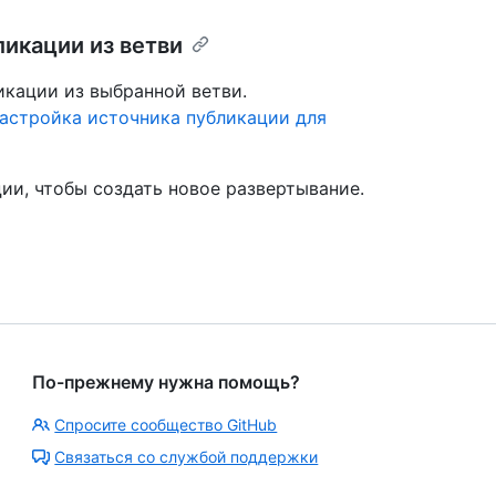
икации из ветви
икации из выбранной ветви.
астройка источника публикации для
ии, чтобы создать новое развертывание.
По-прежнему нужна помощь?
Спросите сообщество GitHub
Связаться со службой поддержки