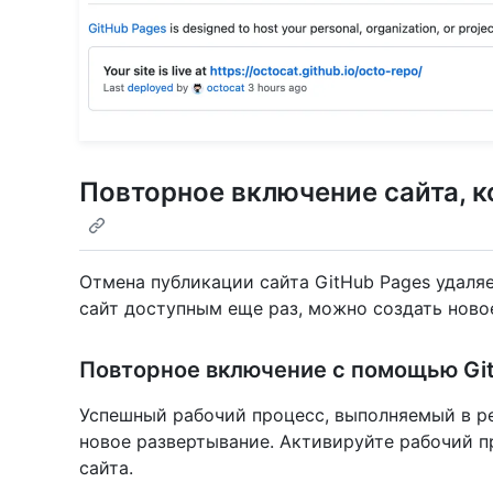
Повторное включение сайта, к
Отмена публикации сайта GitHub Pages удаля
сайт доступным еще раз, можно создать ново
Повторное включение с помощью Git
Успешный рабочий процесс, выполняемый в ре
новое развертывание. Активируйте рабочий п
сайта.