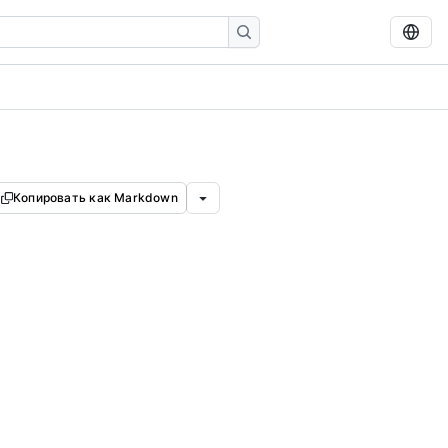
Копировать как Markdown