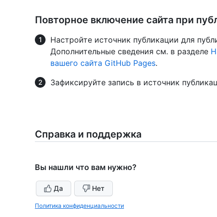
Повторное включение сайта при публ
Настройте источник публикации для публ
Дополнительные сведения см. в разделе
Н
вашего сайта GitHub Pages
.
Зафиксируйте запись в источник публикац
Справка и поддержка
Вы нашли что вам нужно?
Да
Нет
Политика конфиденциальности