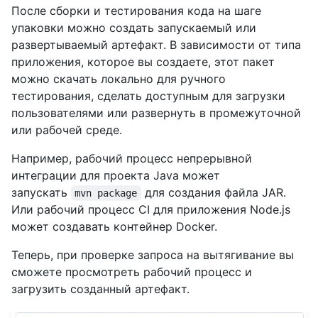
После сборки и тестирования кода на шаге
упаковки можно создать запускаемый или
развертываемый артефакт. В зависимости от типа
приложения, которое вы создаете, этот пакет
можно скачать локально для ручного
тестирования, сделать доступным для загрузки
пользователями или развернуть в промежуточной
или рабочей среде.
Например, рабочий процесс непрерывной
интеграции для проекта Java может
запускать
для создания файла JAR.
mvn package
Или рабочий процесс CI для приложения Node.js
может создавать контейнер Docker.
Теперь, при проверке запроса на вытягивание вы
сможете просмотреть рабочий процесс и
загрузить созданный артефакт.