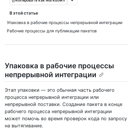
Копировать как Markdown
В этой статье
Упаковка в рабочие процессы непрерывной интеграции
Рабочие процессы для публикации пакетов
Упаковка в рабочие процессы
непрерывной интеграции
Этап упаковки — это обычная часть рабочего
процесса непрерывной интеграции или
непрерывной поставки. Создание пакета в конце
рабочего процесса непрерывной интеграции
может помочь во время проверок кода по запросу
на вытягивание.