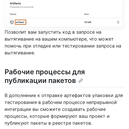
Позволит вам запустить код в запросе на
вытягивание на вашем компьютере, что может
помочь при отладке или тестировании запроса на
вытягивание.
Рабочие процессы для
публикации пакетов
В дополнение к отправке артефактов упаковки для
тестирования в рабочем процессе непрерывной
интеграции вы сможете создавать рабочие
процессы, которые формируют ваш проект и
публикуют пакеты в реестре пакетов.