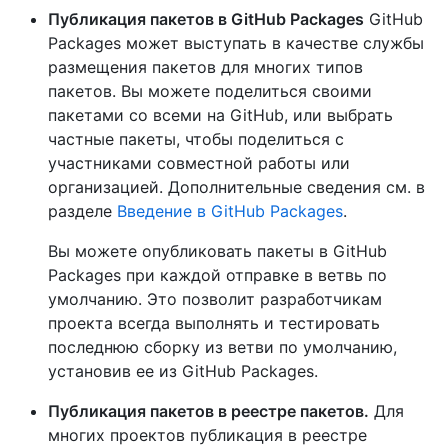
Публикация пакетов в GitHub Packages
GitHub
Packages может выступать в качестве службы
размещения пакетов для многих типов
пакетов. Вы можете поделиться своими
пакетами со всеми на GitHub, или выбрать
частные пакеты, чтобы поделиться с
участниками совместной работы или
организацией. Дополнительные сведения см. в
разделе
Введение в GitHub Packages
.
Вы можете опубликовать пакеты в GitHub
Packages при каждой отправке в ветвь по
умолчанию. Это позволит разработчикам
проекта всегда выполнять и тестировать
последнюю сборку из ветви по умолчанию,
установив ее из GitHub Packages.
Публикация пакетов в реестре пакетов.
Для
многих проектов публикация в реестре