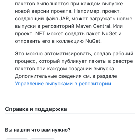
пакетов выполняется при каждом выпуске
новой версии проекта. Например, проект,
создающий файл JAR, может загружать новые
выпуски в репозиторий Maven Central. Или
проект .NET может создать пакет NuGet и
отправить его в коллекцию NuGet.
Это можно автоматизировать, создав рабочий
процесс, который публикует пакеты в реестре
пакетов при каждом создании выпуска.
Дополнительные сведения см. в разделе
Управление выпусками в репозитории
.
Справка и поддержка
Вы нашли что вам нужно?