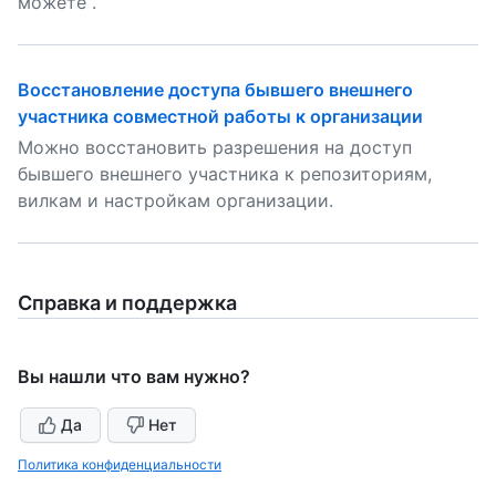
можете .
Восстановление доступа бывшего внешнего
участника совместной работы к организации
Можно восстановить разрешения на доступ
бывшего внешнего участника к репозиториям,
вилкам и настройкам организации.
Справка и поддержка
Вы нашли что вам нужно?
Да
Нет
Политика конфиденциальности