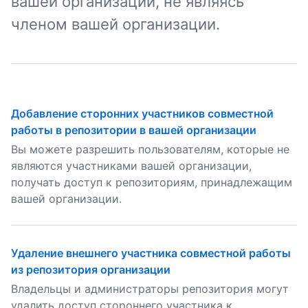
вашей организации, не являясь
членом вашей организации.
Добавление сторонних участников совместной
работы в репозитории в вашей организации
Вы можете разрешить пользователям, которые не
являются участниками вашей организации,
получать доступ к репозиториям, принадлежащим
вашей организации.
Удаление внешнего участника совместной работы
из репозитория организации
Владельцы и администраторы репозитория могут
удалить доступ стороннего участника к