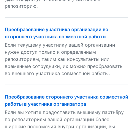
репозиторию.
Преобразование участника организации во
стороннего участника совместной работы
Если текущему участнику вашей организации
нужен доступ только к определенным
репозиториям, таким как консультанты или
временные сотрудники, их можно преобразовать
во внешнего участника совместной работы.
Преобразование стороннего участника совместной
работы в участника организатора
Если вы хотите предоставить внешнему партнёру
по репозиториям вашей организации более
широкие полномочия внутри организации, вы