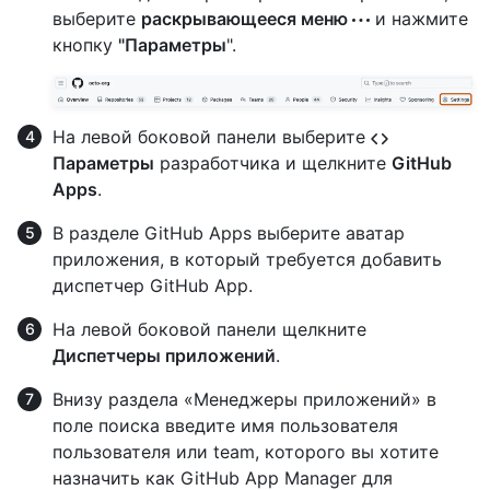
выберите
раскрывающееся меню
и нажмите
кнопку
"Параметры
".
На левой боковой панели выберите
Параметры
разработчика и щелкните
GitHub
Apps
.
В разделе GitHub Apps выберите аватар
приложения, в который требуется добавить
диспетчер GitHub App.
На левой боковой панели щелкните
Диспетчеры приложений
.
Внизу раздела «Менеджеры приложений» в
поле поиска введите имя пользователя
пользователя или team, которого вы хотите
назначить как GitHub App Manager для