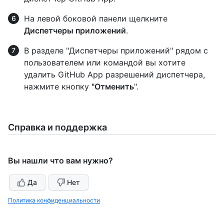
На левой боковой панели щелкните
Диспетчеры приложений
.
В разделе "Диспетчеры приложений" рядом с
пользователем или командой вы хотите
удалить GitHub App разрешений диспетчера,
нажмите кнопку
"Отменить
".
Справка и поддержка
Вы нашли что вам нужно?
Да
Нет
Политика конфиденциальности