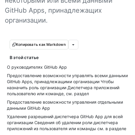
некоторыми или всеми данными
GitHub Apps, принадлежащих
организации.
Копировать как Markdown
В этой статье
О руководителях GitHub App
Предоставление возможности управлять всеми данными
GitHub Apps, принадлежащими организации Чтобы
назначить роль организации Диспетчера приложений
пользователю или команде, см. раздел
Предоставление возможности управления отдельными
данными GitHub App
Удаление разрешений диспетчера GitHub App для всей
организации Сведения об удалении роли диспетчера
приложений из пользователя или команды см. в разделе