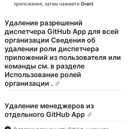
приложения, затем нажмите
Grant
.
Удаление разрешений
диспетчера GitHub App для всей
организации Сведения об
удалении роли диспетчера
приложений из пользователя или
команды см. в разделе
Использование ролей
организации
.
Удаление менеджеров из
отдельного GitHub App