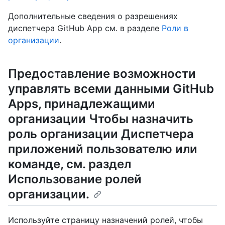
Дополнительные сведения о разрешениях
диспетчера GitHub App см. в разделе
Роли в
организации
.
Предоставление возможности
управлять всеми данными GitHub
Apps, принадлежащими
организации Чтобы назначить
роль организации Диспетчера
приложений пользователю или
команде, см. раздел
Использование ролей
организации
.
Используйте страницу назначений ролей, чтобы