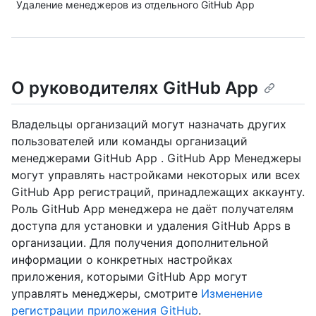
Удаление менеджеров из отдельного GitHub App
О руководителях GitHub App
Владельцы организаций могут назначать других
пользователей или команды организаций
менеджерами GitHub App . GitHub App Менеджеры
могут управлять настройками некоторых или всех
GitHub App регистраций, принадлежащих аккаунту.
Роль GitHub App менеджера не даёт получателям
доступа для установки и удаления GitHub Apps в
организации. Для получения дополнительной
информации о конкретных настройках
приложения, которыми GitHub App могут
управлять менеджеры, смотрите
Изменение
регистрации приложения GitHub
.