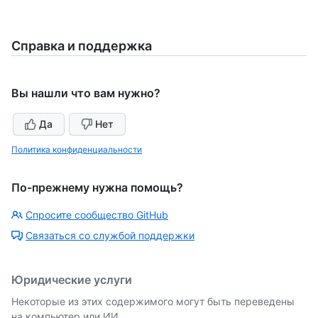
Справка и поддержка
Вы нашли что вам нужно?
Да
Нет
Политика конфиденциальности
По-прежнему нужна помощь?
Спросите сообщество GitHub
Связаться со службой поддержки
Юридические услуги
Некоторые из этих содержимого могут быть переведены
на компьютер или ИИ.