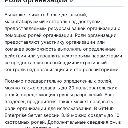
Вы можете иметь более детальный,
масштабируемый контроль над доступом,
предоставляемым ресурсам вашей организации с
помощью ролей организации. Роли организации
предоставляют участнику организации или
команде возможность выполнять определенные
действия или управлять некоторыми параметрами,
не предоставляя полный административный
контроль над организацией и его репозиториями.
Помимо предварительно определенных ролей,
можно также создавать до 20 пользовательских
ролей, определяющих группы разрешений. Ваш
владелец предприятия также может создавать
роли организации для использования. В GitHub
Enterprise Server версии 3.19 можно создать до 10
кастомных ролей. Дополнительные сведения см. в