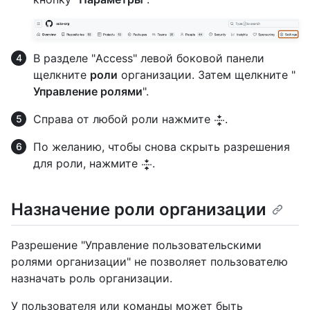
В разделе "Access" левой боковой панели
щелкните
роли
организации. Затем щелкните "
Управление ролями
".
Справа от любой роли нажмите
.
По желанию, чтобы снова скрыть разрешения
для роли, нажмите
.
Назначение роли организации
Разрешение "Управление пользовательскими
ролями организации" не позволяет пользователю
назначать роль организации.
У пользователя или команды может быть