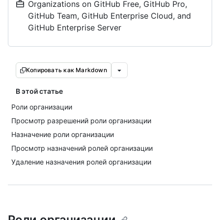
Organizations on GitHub Free, GitHub Pro,
GitHub Team, GitHub Enterprise Cloud, and
GitHub Enterprise Server
Копировать как Markdown
В этой статье
Роли организации
Просмотр разрешений роли организации
Назначение роли организации
Просмотр назначений ролей организации
Удаление назначения ролей организации
Роли организации