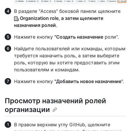
В разделе "Access" боковой панели щелкните
Organization role, а затем щелкните
назначения
ролей
.
Нажмите кнопку
"Создать назначение
роли".
Найдите пользователей или команды, которым
требуется назначить роль, а затем выберите
роль, которую вы хотите предоставить этим
пользователям и командам.
Нажмите кнопку
"Добавить новое назначение
".
Просмотр назначений ролей
организации
В правом верхнем углу GitHub, щелкните