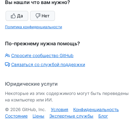
Вы нашли что вам нужно?
Да
Нет
Политика конфиденциальности
По-прежнему нужна помощь?
Спросите сообщество GitHub
Связаться со службой поддержки
Юридические услуги
Некоторые из этих содержимого могут быть переведены
на компьютер или ИИ.
©
2026
GitHub, Inc.
Условия
Конфиденциальность
Состояние
Цены
Экспертные службы
Блог