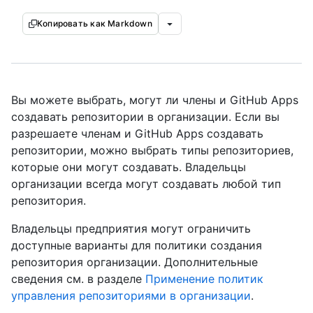
Копировать как Markdown
Вы можете выбрать, могут ли члены и GitHub Apps
создавать репозитории в организации. Если вы
разрешаете членам и GitHub Apps создавать
репозитории, можно выбрать типы репозиториев,
которые они могут создавать. Владельцы
организации всегда могут создавать любой тип
репозитория.
Владельцы предприятия могут ограничить
доступные варианты для политики создания
репозитория организации. Дополнительные
сведения см. в разделе
Применение политик
управления репозиториями в организации
.