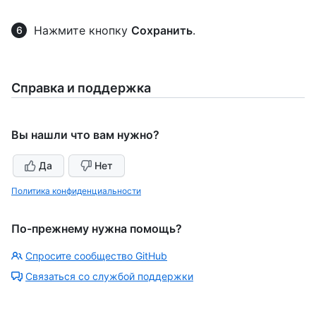
Нажмите кнопку
Сохранить
.
Справка и поддержка
Вы нашли что вам нужно?
Да
Нет
Политика конфиденциальности
По-прежнему нужна помощь?
Спросите сообщество GitHub
Связаться со службой поддержки