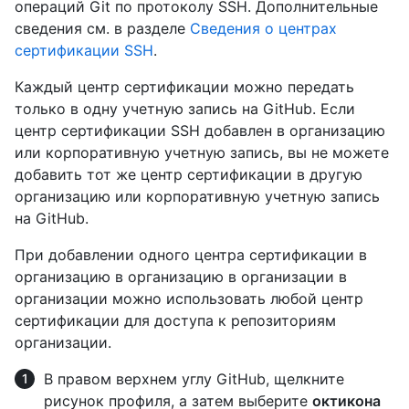
операций Git по протоколу SSH. Дополнительные
сведения см. в разделе
Сведения о центрах
сертификации SSH
.
Каждый центр сертификации можно передать
только в одну учетную запись на GitHub. Если
центр сертификации SSH добавлен в организацию
или корпоративную учетную запись, вы не можете
добавить тот же центр сертификации в другую
организацию или корпоративную учетную запись
на GitHub.
При добавлении одного центра сертификации в
организацию в организацию в организации в
организации можно использовать любой центр
сертификации для доступа к репозиториям
организации.
В правом верхнем углу GitHub, щелкните
рисунок профиля, а затем выберите
октикона