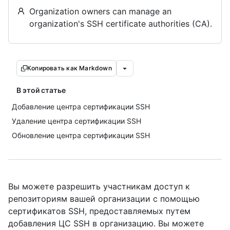
Organization owners can manage an
organization's SSH certificate authorities (CA).
Копировать как Markdown
В этой статье
Добавление центра сертификации SSH
Удаление центра сертификации SSH
Обновление центра сертификации SSH
Вы можете разрешить участникам доступ к
репозиториям вашей организации с помощью
сертификатов SSH, предоставляемых путем
добавления ЦС SSH в организацию. Вы можете