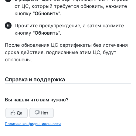
от ЦС, который требуется обновить, нажмите
кнопку
"Обновить
".
Прочтите предупреждение, а затем нажмите
кнопку
"Обновить
".
После обновления ЦС сертификаты без истечения
срока действия, подписанные этим ЦС, будут
отклонены.
Справка и поддержка
Вы нашли что вам нужно?
Да
Нет
Политика конфиденциальности