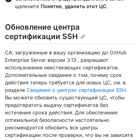
щелкните
Понятно, удалить этот ЦС
.
Обновление центра
сертификации SSH
CA, загруженные в вашу организацию до GitHub
Enterprise Server версии 3.13 , разрешают
использование неистекающих сертификатов.
Дополнительные сведения о том, почему срок
действия теперь требуется для новых ЦС, см. в
разделе
Сведения о центрах сертификации SSH
.
Вы можете обновить существующий ЦС, чтобы
предотвратить выдачу сертификатов без
истечения срока действия. Для обеспечения
оптимальной безопасности настоятельно
рекомендуется обновить все центры
сертификации после проверки, что вы не зависите