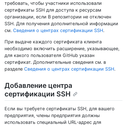
требовать, чтобы участники использовали
сертификаты SSH для доступа к ресурсам
организации, если В репозитории не отключен
SSH. Для получения дополнительной информации
см.
Сведения о центрах сертификации SSH
.
При выдаче каждого сертификата клиента
необходимо включить расширение, указывающее,
для какого пользователя GitHub указан
сертификат. Дополнительные сведения см. в
разделе
Сведения о центрах сертификации SSH
.
Добавление центра
сертификации SSH
Если вы требуете сертификаты SSH, для вашего
предприятия, члены предприятия должны
использовать специальный URL-адрес для