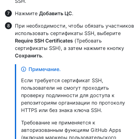
SSH.
Нажмите
Добавить ЦС
.
При необходимости, чтобы обязать участников
использовать сертификаты SSH, выберите
Require SSH Certificates
(Требовать
сертификаты SSH), а затем нажмите кнопку
Сохранить
.
Примечание.
Если требуется сертификат SSH,
пользователи не смогут проходить
проверку подлинности для доступа к
репозиториям организации по протоколу
HTTPS или без знака ключа SSH.
Требование не применяется к
авторизованным функциям GitHub Apps
(включая маркеры пользовательского