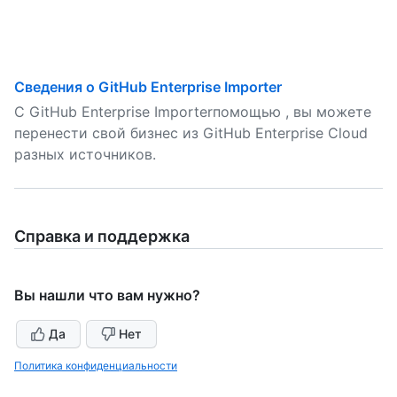
Сведения о GitHub Enterprise Importer
С GitHub Enterprise Importerпомощью , вы можете
перенести свой бизнес из GitHub Enterprise Cloud
разных источников.
Справка и поддержка
Вы нашли что вам нужно?
Да
Нет
Политика конфиденциальности