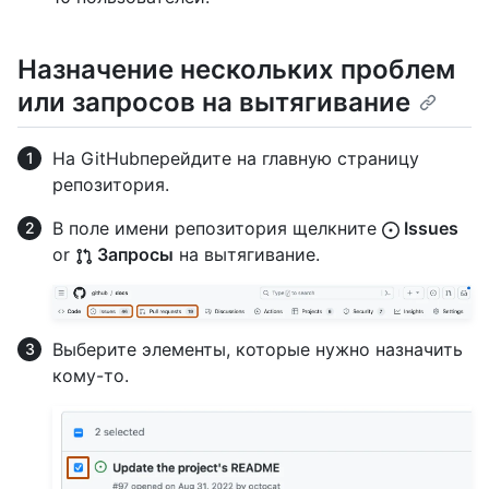
Назначение нескольких проблем
или запросов на вытягивание
На GitHubперейдите на главную страницу
репозитория.
В поле имени репозитория щелкните
Issues
or
Запросы
на вытягивание.
Выберите элементы, которые нужно назначить
кому-то.