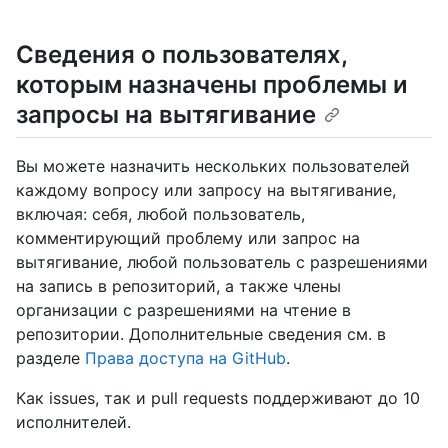
Сведения о пользователях,
которым назначены проблемы и
запросы на вытягивание
Вы можете назначить нескольких пользователей
каждому вопросу или запросу на вытягивание,
включая: себя, любой пользователь,
комментирующий проблему или запрос на
вытягивание, любой пользователь с разрешениями
на запись в репозиторий, а также члены
организации с разрешениями на чтение в
репозитории. Дополнительные сведения см. в
разделе
Права доступа на GitHub
.
Как issues, так и pull requests поддерживают до 10
исполнителей.