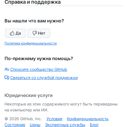
Справка и поддержка
Вы нашли что вам нужно?
Да
Нет
Политика конфиденциальности
По-прежнему нужна помощь?
Спросите сообщество GitHub
Связаться со службой поддержки
Юридические услуги
Некоторые из этих содержимого могут быть переведены
на компьютер или ИИ.
©
2026
GitHub, Inc.
Условия
Конфиденциальность
Состояние
Цены
Экспертные службы
Блог