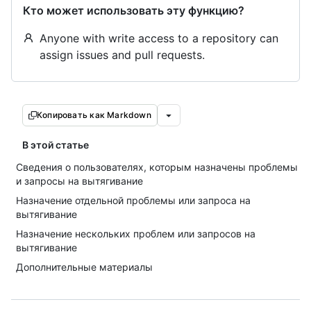
Кто может использовать эту функцию?
Anyone with write access to a repository can
assign issues and pull requests.
Копировать как Markdown
В этой статье
Сведения о пользователях, которым назначены проблемы
и запросы на вытягивание
Назначение отдельной проблемы или запроса на
вытягивание
Назначение нескольких проблем или запросов на
вытягивание
Дополнительные материалы