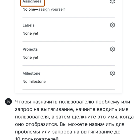
Чтобы назначить пользователю проблему или
запрос на вытягивание, начните вводить имя
пользователя, а затем щелкните это имя, когда
оно отобразится. Вы можете назначить для
проблемы или запроса на вытягивание до
10 пользователей.