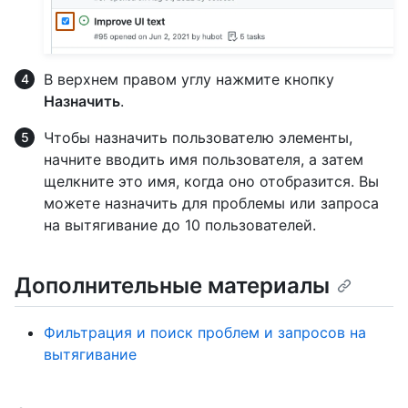
В верхнем правом углу нажмите кнопку
Назначить
.
Чтобы назначить пользователю элементы,
начните вводить имя пользователя, а затем
щелкните это имя, когда оно отобразится. Вы
можете назначить для проблемы или запроса
на вытягивание до 10 пользователей.
Дополнительные материалы
Фильтрация и поиск проблем и запросов на
вытягивание