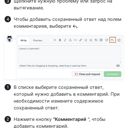
Щелкните нужную проблему или запрос на
вытягивание.
Чтобы добавить сохраненный ответ над полем
комментариев, выберите
.
В списке выберите сохраненный ответ,
который нужно добавить в комментарий. При
необходимости измените содержимое
сохраненный ответ.
Нажмите кнопку
"Комментарий
", чтобы
добавить комментарий.