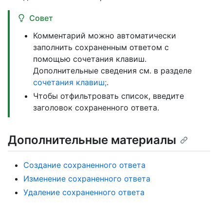
Совет
Комментарий можно автоматически
заполнить сохраненным ответом с
помощью сочетания клавиш.
Дополнительные сведения см. в разделе
сочетания клавиш;
.
Чтобы отфильтровать список, введите
заголовок сохраненного ответа.
Дополнительные материалы
Создание сохраненного ответа
Изменение сохраненного ответа
Удаление сохраненного ответа