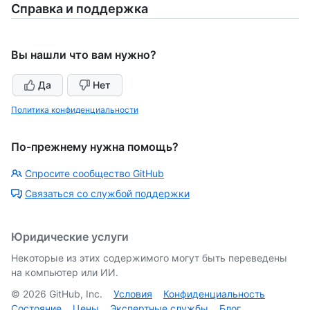
Справка и поддержка
Вы нашли что вам нужно?
Да
Нет
Политика конфиденциальности
По-прежнему нужна помощь?
Спросите сообщество GitHub
Связаться со службой поддержки
Юридические услуги
Некоторые из этих содержимого могут быть переведены
на компьютер или ИИ.
©
2026
GitHub, Inc.
Условия
Конфиденциальность
Состояние
Цены
Экспертные службы
Блог