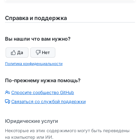
Справка и поддержка
Вы нашли что вам нужно?
Да
Нет
Политика конфиденциальности
По-прежнему нужна помощь?
Спросите сообщество GitHub
Связаться со службой поддержки
Юридические услуги
Некоторые из этих содержимого могут быть переведены
на компьютер или ИИ.