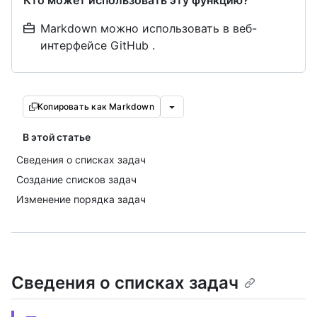
Кто может использовать эту функцию?
Markdown можно использовать в веб-
интерфейсе GitHub .
Копировать как Markdown
В этой статье
Сведения о списках задач
Создание списков задач
Изменение порядка задач
Сведения о списках задач