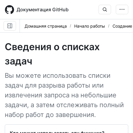
Skip
to
Документация GitHub
main
content
Домашняя страница
Начало работы
Создание 
Сведения о списках
задач
Вы можете использовать списки
задач для разрыва работы или
извлечения запроса на небольшие
задачи, а затем отслеживать полный
набор работ до завершения.