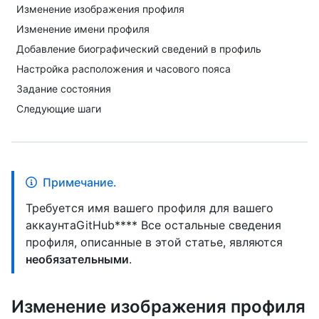
Изменение изображения профиля
Изменение имени профиля
Добавление биографический сведений в профиль
Настройка расположения и часового пояса
Задание состояния
Следующие шаги
Примечание.
Требуется имя вашего профиля для вашего
аккаунтаGitHub**** Все остальные сведения
профиля, описанные в этой статье, являются
необязательными
.
Изменение изображения профиля