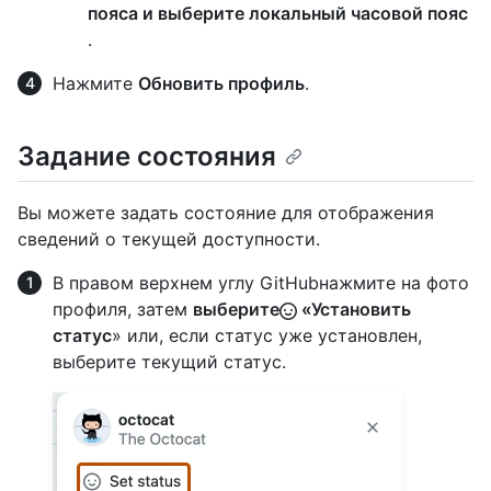
пояса и выберите локальный часовой пояс
.
Нажмите
Обновить профиль
.
Задание состояния
Вы можете задать состояние для отображения
сведений о текущей доступности.
В правом верхнем углу GitHubнажмите на фото
профиля, затем
выберите
«Установить
статус
» или, если статус уже установлен,
выберите текущий статус.