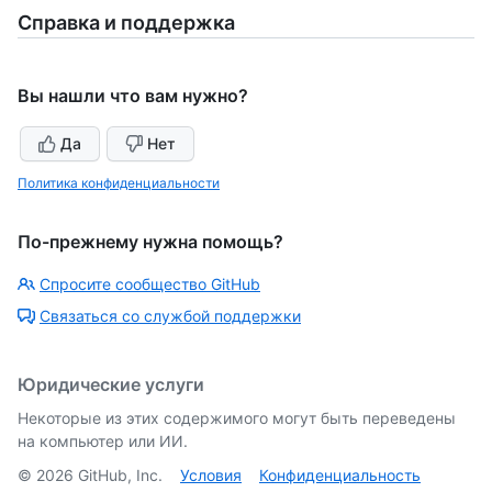
Справка и поддержка
Вы нашли что вам нужно?
Да
Нет
Политика конфиденциальности
По-прежнему нужна помощь?
Спросите сообщество GitHub
Связаться со службой поддержки
Юридические услуги
Некоторые из этих содержимого могут быть переведены
на компьютер или ИИ.
©
2026
GitHub, Inc.
Условия
Конфиденциальность