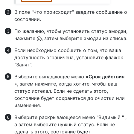
В поле "Что происходит" введите сообщение о
состоянии.
По желанию, чтобы установить статус эмодзи,
нажмите
, затем выберите эмодзи из списка.
Если необходимо сообщить о том, что ваша
доступность ограничена, установите флажок
"Занят".
Выберите выпадающее меню
«Срок действия
», затем нажмите, когда хотите, чтобы ваш
статус истекал. Если не сделать этого,
состояние будет сохраняться до очистки или
изменения.
Выберите раскрывающееся меню "Видимый
"
,
а затем выберите нужный статус. Если не
сделать этого, состояние будет