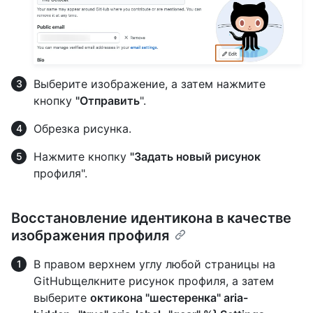
Выберите изображение, а затем нажмите
кнопку
"Отправить
".
Обрезка рисунка.
Нажмите кнопку
"Задать новый рисунок
профиля".
Восстановление идентикона в качестве
изображения профиля
В правом верхнем углу любой страницы на
GitHubщелкните рисунок профиля, а затем
выберите
октикона "шестеренка" aria-