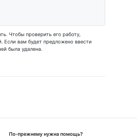
ть. Чтобы проверить его работу,
. Если вам будет предложено ввести
чей была удалена.
По-прежнему нужна помощь?