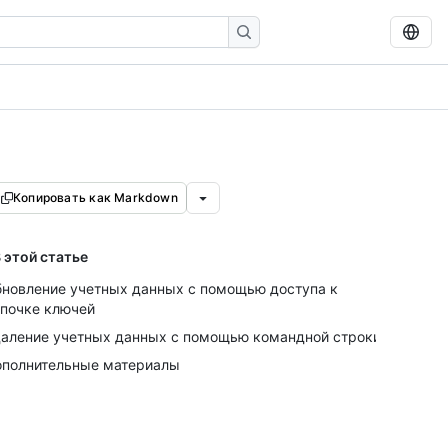
Копировать как Markdown
 этой статье
новление учетных данных с помощью доступа к
почке ключей
аление учетных данных с помощью командной строки
полнительные материалы