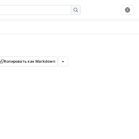
Копировать как Markdown