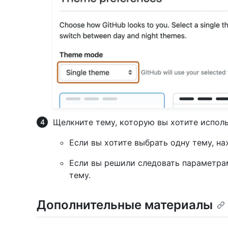
Щелкните тему, которую вы хотите исполь
Если вы хотите выбрать одну тему, на
Если вы решили следовать параметра
тему.
Дополнительные материалы