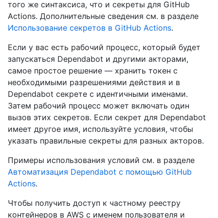
того же синтаксиса, что и секреты для GitHub
Actions. Дополнительные сведения см. в разделе
Использование секретов в GitHub Actions
.
Если у вас есть рабочий процесс, который будет
запускаться Dependabot и другими акторами,
самое простое решение — хранить токен с
необходимыми разрешениями действия и в
Dependabot секрете с идентичными именами.
Затем рабочий процесс может включать один
вызов этих секретов. Если секрет для Dependabot
имеет другое имя, используйте условия, чтобы
указать правильные секреты для разных акторов.
Примеры использования условий см. в разделе
Автоматизация Dependabot с помощью GitHub
Actions
.
Чтобы получить доступ к частному реестру
контейнеров в AWS с именем пользователя и