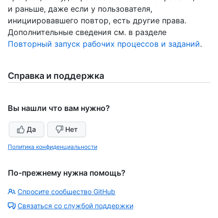
и раньше, даже если у пользователя,
инициировавшего повтор, есть другие права.
Дополнительные сведения см. в разделе
Повторный запуск рабочих процессов и заданий
.
Справка и поддержка
Вы нашли что вам нужно?
Да
Нет
Политика конфиденциальности
По-прежнему нужна помощь?
Спросите сообщество GitHub
Связаться со службой поддержки