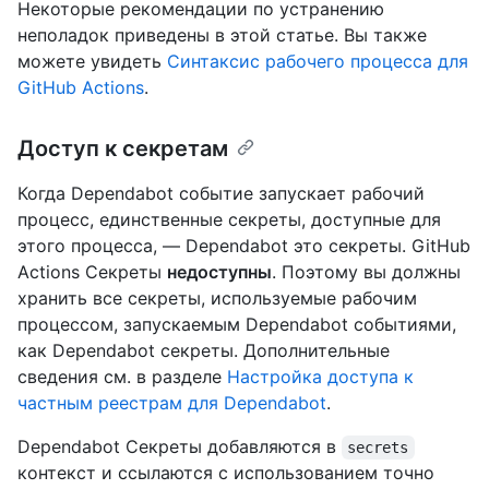
Некоторые рекомендации по устранению
неполадок приведены в этой статье. Вы также
можете увидеть
Синтаксис рабочего процесса для
GitHub Actions
.
Доступ к секретам
Когда Dependabot событие запускает рабочий
процесс, единственные секреты, доступные для
этого процесса, — Dependabot это секреты. GitHub
Actions Секреты
недоступны
. Поэтому вы должны
хранить все секреты, используемые рабочим
процессом, запускаемым Dependabot событиями,
как Dependabot секреты. Дополнительные
сведения см. в разделе
Настройка доступа к
частным реестрам для Dependabot
.
Dependabot Секреты добавляются в
secrets
контекст и ссылаются с использованием точно