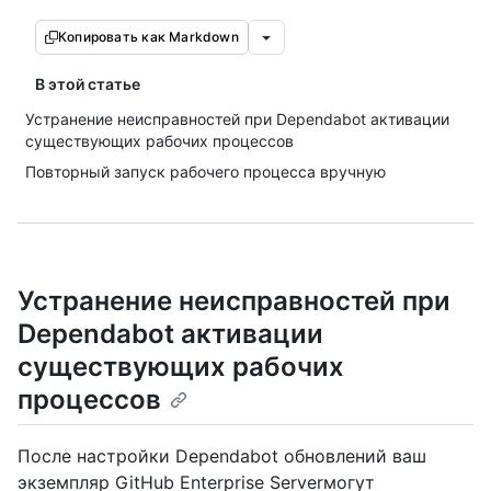
Копировать как Markdown
В этой статье
Устранение неисправностей при Dependabot активации
существующих рабочих процессов
Повторный запуск рабочего процесса вручную
Устранение неисправностей при
Dependabot активации
существующих рабочих
процессов
После настройки Dependabot обновлений ваш
экземпляр GitHub Enterprise Serverмогут