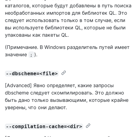
каталогов, которые будут добавлены в путь поиска
необработанных импортов для библиотек QL. Это
следует использовать только в том случае, если
вы используете библиотеки QL, которые не были
упакованы как пакеты QL.
(Примечание. В Windows разделитель путей имеет
значение
).
;
--dbscheme=<file>
[Advanced] Явно определяет, какие запросы
dbscheme следует скомпилировать. Это должно
быть дано только вызывающими, которые крайне
уверены, что они делают.
--compilation-cache=<dir>