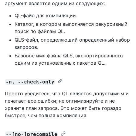
аргумент является одним из следующих:
QL-файл для компиляции.
Каталог, в котором выполняется рекурсивный
поиск по файлам QL.
QLS-файл, определяющий определенный набор
запросов.
Базовое имя файла QLS, экспортированного
одним из установленных пакетов QL.
-n, --check-only
Просто убедитесь, что QL является допустимым и
печатает все ошибки; не оптимизируйте и не
храните план запроса. Это может быть гораздо
быстрее, чем полная компиляция.
--[no-]precompile