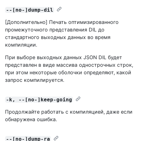
--[no-]dump-dil
[Дополнительно] Печать оптимизированного
промежуточного представления DIL до
стандартного выходных данных во время
компиляции.
При выборе выходных данных JSON DIL будет
представлен в виде массива однострочных строк,
при этом некоторые оболочки определяют, какой
запрос компилируется.
-k, --[no-]keep-going
Продолжайте работать с компиляцией, даже если
обнаружена ошибка.
--[no-]dump-ra