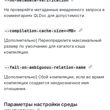
--no-metadata-verification
Не проверяйте метаданные внедренного запроса в
комментариях QLDoc для допустимости.
--compilation-cache-size=<MB>
[Дополнительно] Переопределите максимальный
размер по умолчанию для каталога кэша
компиляции.
--fail-on-ambiguous-relation-name
[Дополнительно] Сбой компиляции, если во время
компиляции создается неоднозначное имя
отношения.
Параметры настройки среды