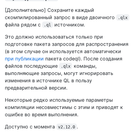
[Дополнительно] Сохраните каждый
скомпилированный запрос в виде двоичного
.qlx
файла рядом с
источником.
.ql
Это должно использоваться только при
подготовке пакета запросов для распространения
(в этом случае он используется автоматически
при публикации
пакета codeql). После создания
файлов последующие
команды,
.qlx
выполняющие запросы, могут игнорировать
изменения в источнике QL в пользу
предварительной версии.
Некоторые редко используемые параметры
компиляции несовместимы с этим и приводят к
ошибке во время выполнения.
Доступно с момента
.
v2.12.0