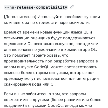
--no-release-compatibility
[Дополнительно] Используйте новейшие функции
компилятора по стоимости переносимости.
Время от времени новые функции языка QL и
оптимизации оценщика будут поддерживаться
оценщиком QL несколько выпусков, прежде чем
они включены по умолчанию в компиляторе QL.
Это помогает гарантировать, что
производительность при разработке запросов в
новом выпуске CodeQL может соответствовать
немного более старым выпускам, которые по-
прежнему могут использоваться для интеграции
сканирования кода или CI.
Если вы не заботитесь о том, что запросы
совместимы с другими (более ранними или более
поздними) выпусками CodeQL, иногда можно