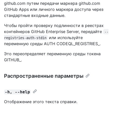
github.com путем передачи маркера github.com
GitHub Apps или личного маркера доступа через
стандартные входные данные.
Чтобы пройти проверку подлинности в реестрах
контейнеров GitHub Enterprise Server, передайте
--
или используйте
registries-auth-stdin
переменную среды AUTH CODEQL_REGISTRIES_.
Это переопределяет переменную среды токена
GITHUB_.
Распространенные параметры
-h, --help
Отображение этого текста справки.