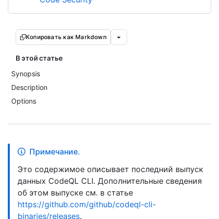
Копировать как Markdown
В этой статье
Synopsis
Description
Options
Примечание.
Это содержимое описывает последний выпуск
данных CodeQL CLI. Дополнительные сведения
об этом выпуске см. в статье
https://github.com/github/codeql-cli-
binaries/releases
.