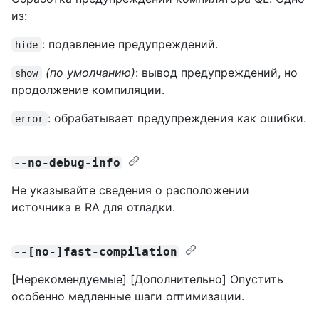
из:
: подавление предупреждений.
hide
(по умолчанию)
: вывод предупреждений, но
show
продолжение компиляции.
: обрабатывает предупреждения как ошибки.
error
--no-debug-info
Не указывайте сведения о расположении
источника в RA для отладки.
--[no-]fast-compilation
[Нерекомендуемые] [Дополнительно] Опустить
особенно медленные шаги оптимизации.