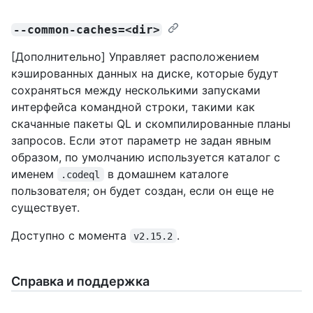
--common-caches=<dir>
[Дополнительно] Управляет расположением
кэшированных данных на диске, которые будут
сохраняться между несколькими запусками
интерфейса командной строки, такими как
скачанные пакеты QL и скомпилированные планы
запросов. Если этот параметр не задан явным
образом, по умолчанию используется каталог с
именем
в домашнем каталоге
.codeql
пользователя; он будет создан, если он еще не
существует.
Доступно с момента
.
v2.15.2
Справка и поддержка