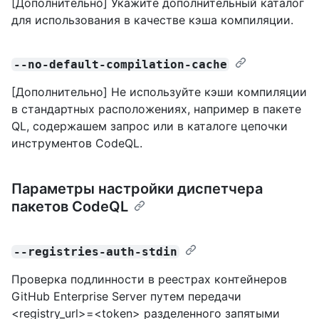
[Дополнительно] Укажите дополнительный каталог
для использования в качестве кэша компиляции.
--no-default-compilation-cache
[Дополнительно] Не используйте кэши компиляции
в стандартных расположениях, например в пакете
QL, содержашем запрос или в каталоге цепочки
инструментов CodeQL.
Параметры настройки диспетчера
пакетов CodeQL
--registries-auth-stdin
Проверка подлинности в реестрах контейнеров
GitHub Enterprise Server путем передачи
<registry_url>=<token> разделенного запятыми