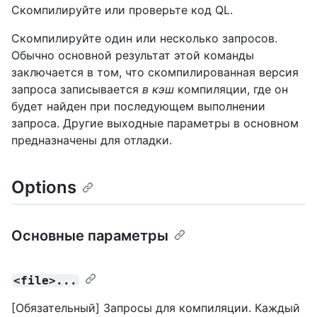
Скомпилируйте или проверьте код QL.
Скомпилируйте один или несколько запросов.
Обычно основной результат этой команды
заключается в том, что скомпилированная версия
запроса записывается
в кэш
компиляции, где он
будет найден при последующем выполнении
запроса. Другие выходные параметры в основном
предназначены для отладки.
Options
Основные параметры
<file>...
[Обязательный] Запросы для компиляции. Каждый