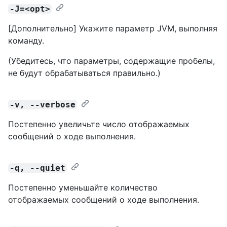
-J=<opt>
[Дополнительно] Укажите параметр JVM, выполняя
команду.
(Убедитесь, что параметры, содержащие пробелы,
не будут обрабатываться правильно.)
-v, --verbose
Постепенно увеличьте число отображаемых
сообщений о ходе выполнения.
-q, --quiet
Постепенно уменьшайте количество
отображаемых сообщений о ходе выполнения.