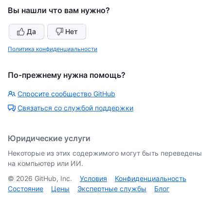
Вы нашли что вам нужно?
Да
Нет
Политика конфиденциальности
По-прежнему нужна помощь?
Спросите сообщество GitHub
Связаться со службой поддержки
Юридические услуги
Некоторые из этих содержимого могут быть переведены
на компьютер или ИИ.
©
2026
GitHub, Inc.
Условия
Конфиденциальность
Состояние
Цены
Экспертные службы
Блог