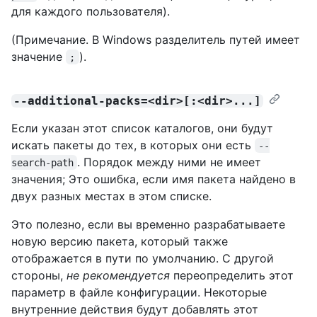
для каждого пользователя).
(Примечание. В Windows разделитель путей имеет
значение
).
;
--additional-packs=<dir>[:<dir>...]
Если указан этот список каталогов, они будут
искать пакеты до тех, в которых они есть
--
. Порядок между ними не имеет
search-path
значения; Это ошибка, если имя пакета найдено в
двух разных местах в этом списке.
Это полезно, если вы временно разрабатываете
новую версию пакета, который также
отображается в пути по умолчанию. С другой
стороны,
не рекомендуется
переопределить этот
параметр в файле конфигурации. Некоторые
внутренние действия будут добавлять этот