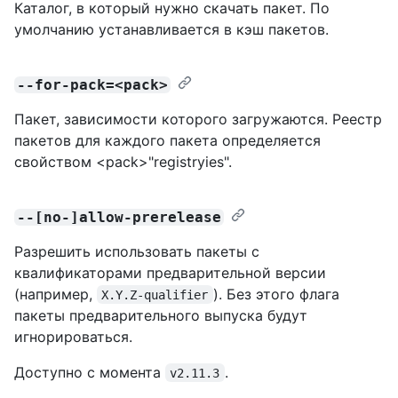
Каталог, в который нужно скачать пакет. По
умолчанию устанавливается в кэш пакетов.
--for-pack=<pack>
Пакет, зависимости которого загружаются. Реестр
пакетов для каждого пакета определяется
свойством <pack>"registryies".
--[no-]allow-prerelease
Разрешить использовать пакеты с
квалификаторами предварительной версии
(например,
). Без этого флага
X.Y.Z-qualifier
пакеты предварительного выпуска будут
игнорироваться.
Доступно с момента
.
v2.11.3