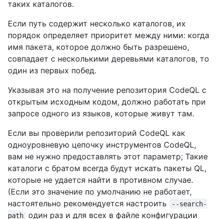
таких каталогов.
Если путь содержит несколько каталогов, их
порядок определяет приоритет между ними: когда
имя пакета, которое должно быть разрешено,
совпадает с несколькими деревьями каталогов, то
один из первых побед.
Указывая это на получение репозитория CodeQL с
открытым исходным кодом, должно работать при
запросе одного из языков, которые живут там.
Если вы проверили репозиторий CodeQL как
одноуровневую цепочку инструментов CodeQL,
вам не нужно предоставлять этот параметр; Такие
каталоги с братом всегда будут искать пакеты QL,
которые не удается найти в противном случае.
(Если это значение по умолчанию не работает,
настоятельно рекомендуется настроить
--search-
один раз и для всех в файле конфигурации
path