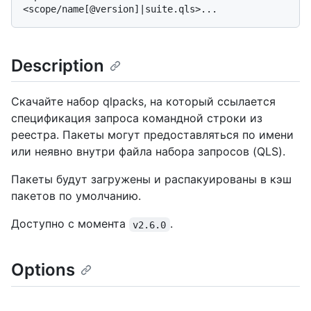
Description
Скачайте набор qlpacks, на который ссылается
спецификация запроса командной строки из
реестра. Пакеты могут предоставляться по имени
или неявно внутри файла набора запросов (QLS).
Пакеты будут загружены и распакуированы в кэш
пакетов по умолчанию.
Доступно с момента
.
v2.6.0
Options