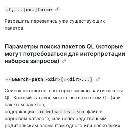
-f, --[no-]force
Разрешить перезапись уже существующих
пакетов.
Параметры поиска пакетов QL (которые
могут потребоваться для интерпретации
наборов запросов)
--search-path=<dir>[:<dir>...]
Список каталогов, в которых можно найти пакеты
QL. Каждый каталог может быть пакетом QL (или
пакетом пакетов,
содержащих
файл в
.codeqlmanifest.json
корневом каталоге) или непосредственным
родительским элементом одного или нескольких