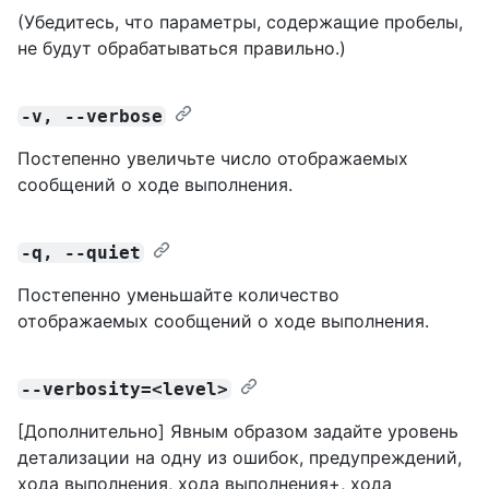
(Убедитесь, что параметры, содержащие пробелы,
не будут обрабатываться правильно.)
-v, --verbose
Постепенно увеличьте число отображаемых
сообщений о ходе выполнения.
-q, --quiet
Постепенно уменьшайте количество
отображаемых сообщений о ходе выполнения.
--verbosity=<level>
[Дополнительно] Явным образом задайте уровень
детализации на одну из ошибок, предупреждений,
хода выполнения, хода выполнения+, хода