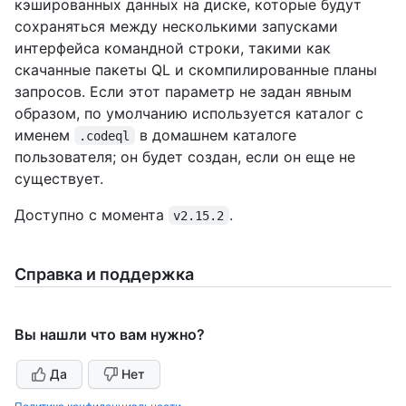
кэшированных данных на диске, которые будут
сохраняться между несколькими запусками
интерфейса командной строки, такими как
скачанные пакеты QL и скомпилированные планы
запросов. Если этот параметр не задан явным
образом, по умолчанию используется каталог с
именем
в домашнем каталоге
.codeql
пользователя; он будет создан, если он еще не
существует.
Доступно с момента
.
v2.15.2
Справка и поддержка
Вы нашли что вам нужно?
Да
Нет