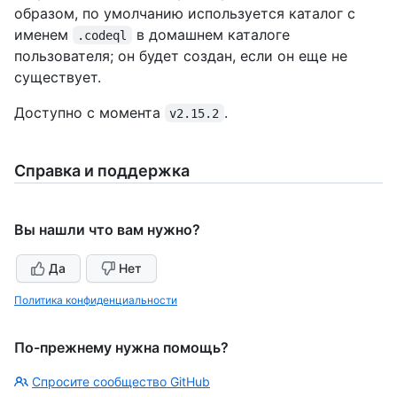
образом, по умолчанию используется каталог с
именем
в домашнем каталоге
.codeql
пользователя; он будет создан, если он еще не
существует.
Доступно с момента
.
v2.15.2
Справка и поддержка
Вы нашли что вам нужно?
Да
Нет
Политика конфиденциальности
По-прежнему нужна помощь?
Спросите сообщество GitHub