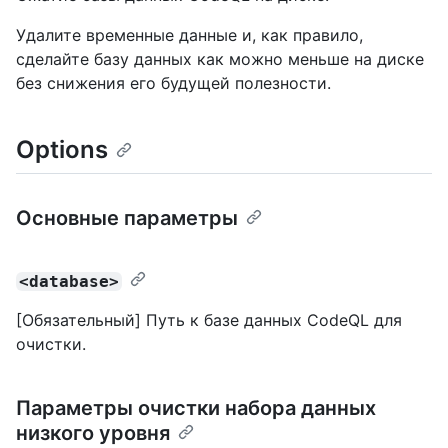
Удалите временные данные и, как правило,
сделайте базу данных как можно меньше на диске
без снижения его будущей полезности.
Options
Основные параметры
<database>
[Обязательный] Путь к базе данных CodeQL для
очистки.
Параметры очистки набора данных
низкого уровня