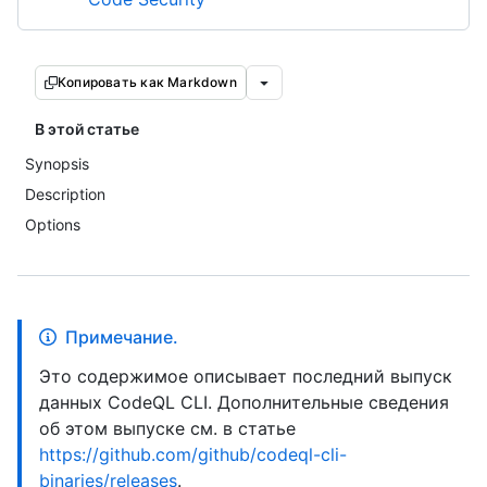
Копировать как Markdown
В этой статье
Synopsis
Description
Options
Примечание.
Это содержимое описывает последний выпуск
данных CodeQL CLI. Дополнительные сведения
об этом выпуске см. в статье
https://github.com/github/codeql-cli-
binaries/releases
.