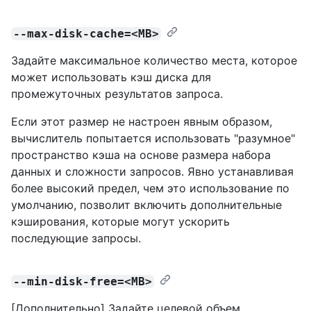
--max-disk-cache=<MB>
Задайте максимальное количество места, которое
может использовать кэш диска для
промежуточных результатов запроса.
Если этот размер не настроен явным образом,
вычислитель попытается использовать "разумное"
пространство кэша на основе размера набора
данных и сложности запросов. Явно устанавливая
более высокий предел, чем это использование по
умолчанию, позволит включить дополнительные
кэширования, которые могут ускорить
последующие запросы.
--min-disk-free=<MB>
[Дополнительно] Задайте целевой объем