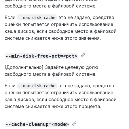
свободного места в файловой системе.
Если
это не задано, средство
--max-disk-cache
оценки попытается ограничить использование
кэша дисков, если свободное место в файловой
системе снижается ниже этого значения.
--min-disk-free-pct=<pct>
[Дополнительно] Задайте целевую долю
свободного места в файловой системе.
Если
это не задано, средство
--max-disk-cache
оценки попытается ограничить использование
кэша дисков, если свободное место в файловой
системе снижается ниже этого процента.
--cache-cleanup=<mode>