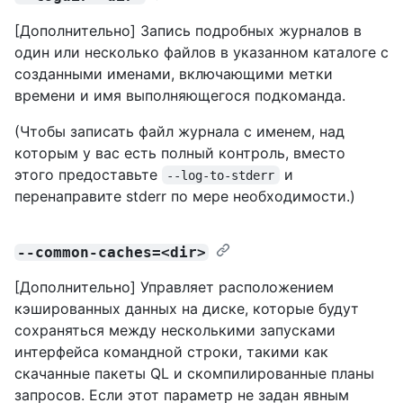
[Дополнительно] Запись подробных журналов в
один или несколько файлов в указанном каталоге с
созданными именами, включающими метки
времени и имя выполняющегося подкоманда.
(Чтобы записать файл журнала с именем, над
которым у вас есть полный контроль, вместо
этого предоставьте
и
--log-to-stderr
перенаправите stderr по мере необходимости.)
--common-caches=<dir>
[Дополнительно] Управляет расположением
кэшированных данных на диске, которые будут
сохраняться между несколькими запусками
интерфейса командной строки, такими как
скачанные пакеты QL и скомпилированные планы
запросов. Если этот параметр не задан явным