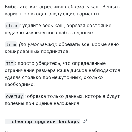
Выберите, как агрессивно обрезать кэш. В число
вариантов входят следующие варианты:
: удалите весь кэш, обрезая состояние
clear
недавно извлеченного набора данных.
(по умолчанию)
: обрезать все, кроме явно
trim
кэшированных предикатов.
: просто убедитесь, что определенные
fit
ограничения размера кэша дисков наблюдаются,
удаляя столько промежуточных, сколько
необходимо.
: обрезка только данных, которые будут
overlay
полезны при оценке наложения.
--cleanup-upgrade-backups