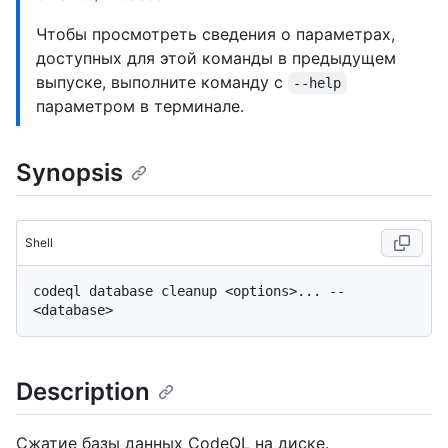
Чтобы просмотреть сведения о параметрах,
доступных для этой команды в предыдущем
выпуске, выполните команду с
--help
параметром в терминале.
Synopsis
Shell
codeql database cleanup <options>... -- 
Description
Сжатие базы данных CodeQL на диске.