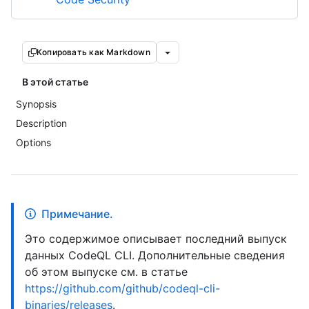
Копировать как Markdown
В этой статье
Synopsis
Description
Options
Примечание.
Это содержимое описывает последний выпуск
данных CodeQL CLI. Дополнительные сведения
об этом выпуске см. в статье
https://github.com/github/codeql-cli-
binaries/releases
.