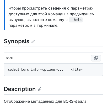
Чтобы просмотреть сведения о параметрах,
доступных для этой команды в предыдущем
выпуске, выполните команду с
--help
параметром в терминале.
Synopsis
Shell
Description
Отображение метаданных для BQRS-файла.