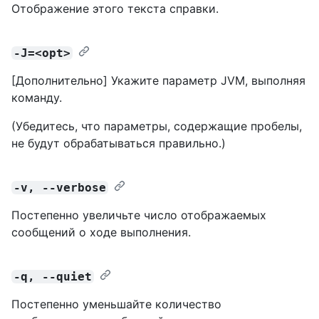
Отображение этого текста справки.
-J=<opt>
[Дополнительно] Укажите параметр JVM, выполняя
команду.
(Убедитесь, что параметры, содержащие пробелы,
не будут обрабатываться правильно.)
-v, --verbose
Постепенно увеличьте число отображаемых
сообщений о ходе выполнения.
-q, --quiet
Постепенно уменьшайте количество