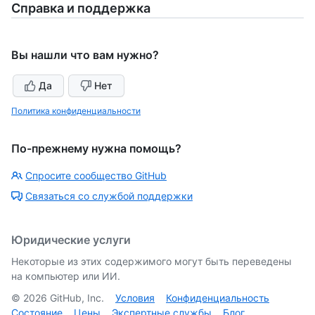
Справка и поддержка
Вы нашли что вам нужно?
Да
Нет
Политика конфиденциальности
По-прежнему нужна помощь?
Спросите сообщество GitHub
Связаться со службой поддержки
Юридические услуги
Некоторые из этих содержимого могут быть переведены
на компьютер или ИИ.
©
2026
GitHub, Inc.
Условия
Конфиденциальность
Состояние
Цены
Экспертные службы
Блог