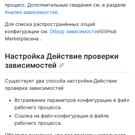
процесс. Дополнительные сведения см. в разделе
Анализ зависимостей
.
Для списка распространённых опций
конфигурации см.
Обзор зависимостей
GitHub
Marketplaceна .
Настройка Действие проверки
зависимостей
Существует два способа настройки:Действие
проверки зависимостей
Встраивание параметров конфигурации в файл
рабочего процесса.
Ссылка на файл конфигурации в файле
рабочего процесса.