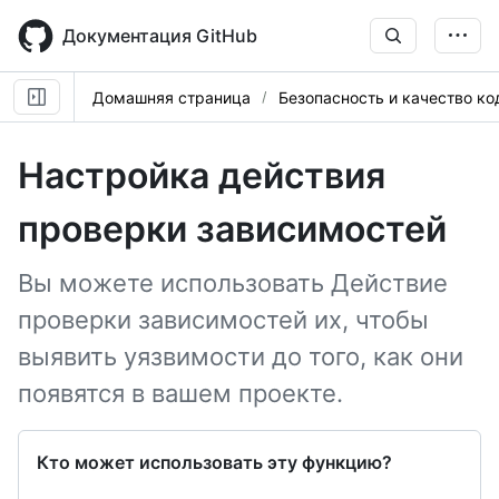
Skip
to
Документация GitHub
main
content
Домашняя страница
Безопасность и качество ко
Настройка действия
проверки зависимостей
Вы можете использовать Действие
проверки зависимостей их, чтобы
выявить уязвимости до того, как они
появятся в вашем проекте.
Кто может использовать эту функцию?