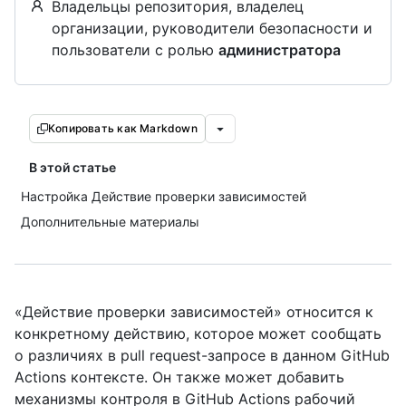
Владельцы репозитория, владелец
организации, руководители безопасности и
пользователи с ролью
администратора
Копировать как Markdown
В этой статье
Настройка Действие проверки зависимостей
Дополнительные материалы
«Действие проверки зависимостей» относится к
конкретному действию, которое может сообщать
о различиях в pull request-запросе в данном GitHub
Actions контексте. Он также может добавить
механизмы контроля в GitHub Actions рабочий