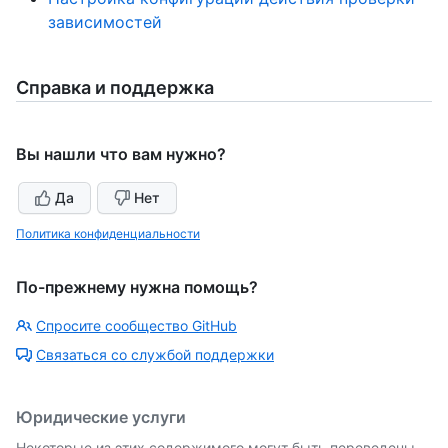
зависимостей
Справка и поддержка
Вы нашли что вам нужно?
Да
Нет
Политика конфиденциальности
По-прежнему нужна помощь?
Спросите сообщество GitHub
Связаться со службой поддержки
Юридические услуги
Некоторые из этих содержимого могут быть переведены