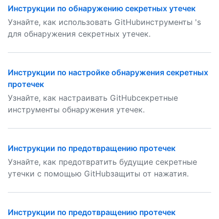
Инструкции по обнаружению секретных утечек
Узнайте, как использовать GitHubинструменты 's
для обнаружения секретных утечек.
Инструкции по настройке обнаружения секретных
протечек
Узнайте, как настраивать GitHubсекретные
инструменты обнаружения утечек.
Инструкции по предотвращению протечек
Узнайте, как предотвратить будущие секретные
утечки с помощью GitHubзащиты от нажатия.
Инструкции по предотвращению протечек