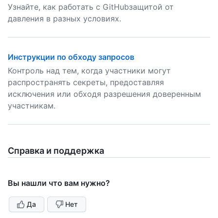
Узнайте, как работать с GitHubзащитой от
давления в разных условиях.
Инструкции по обходу запросов
Контроль над тем, когда участники могут
распространять секреты, предоставляя
исключения или обходя разрешения доверенным
участникам.
Справка и поддержка
Вы нашли что вам нужно?
Да
Нет