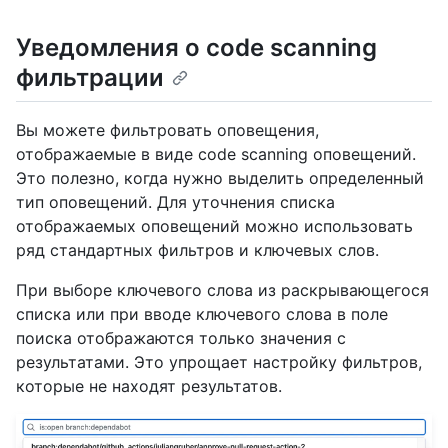
Уведомления о code scanning
фильтрации
Вы можете фильтровать оповещения,
отображаемые в виде code scanning оповещений.
Это полезно, когда нужно выделить определенный
тип оповещений. Для уточнения списка
отображаемых оповещений можно использовать
ряд стандартных фильтров и ключевых слов.
При выборе ключевого слова из раскрывающегося
списка или при вводе ключевого слова в поле
поиска отображаются только значения с
результатами. Это упрощает настройку фильтров,
которые не находят результатов.