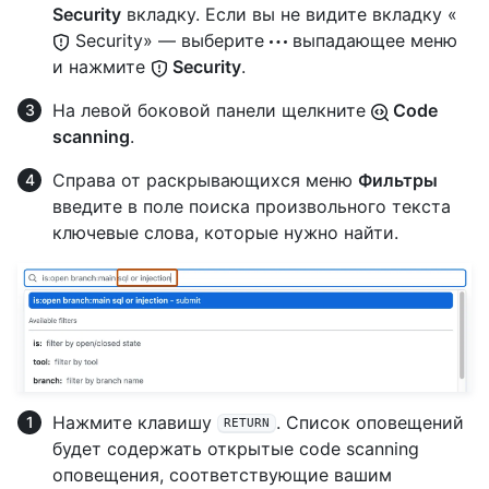
Security
вкладку. Если вы не видите вкладку «
Security» — выберите
выпадающее меню
и нажмите
Security
.
На левой боковой панели щелкните
Code
scanning
.
Справа от раскрывающихся меню
Фильтры
введите в поле поиска произвольного текста
ключевые слова, которые нужно найти.
Нажмите клавишу
. Список оповещений
RETURN
будет содержать открытые code scanning
оповещения, соответствующие вашим