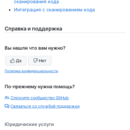
сканирования кода
Интеграция с сканированием кода
Справка и поддержка
Вы нашли что вам нужно?
Да
Нет
Политика конфиденциальности
По-прежнему нужна помощь?
Спросите сообщество GitHub
Связаться со службой поддержки
Юридические услуги