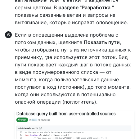
серым цветом. В
разделе "Разработка
"
показаны связанные ветви и запросы на
вытягивание, которые исправят оповещение.
Если в оповещении выделена проблема с
потоком данных, щелкните
Показать пути
,
чтобы отобразить путь из источника данных к
приемнику, где используется этот поток. Вид
пути показывает каждый шаг в потоке данных
в виде пронумерованного списка — от
момента, когда пользовательские данные
поступают в код (источник), до того момента,
когда они используются в потенциально
опасной операции (поглотитель).