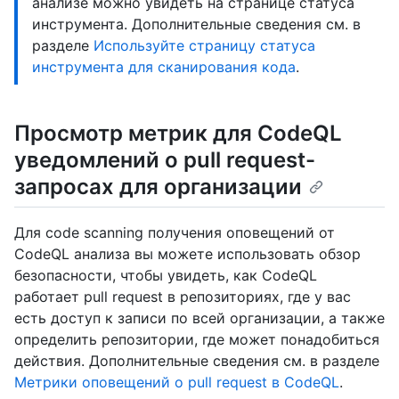
анализе можно увидеть на странице статуса
инструмента. Дополнительные сведения см. в
разделе
Используйте страницу статуса
инструмента для сканирования кода
.
Просмотр метрик для CodeQL
уведомлений о pull request-
запросах для организации
Для code scanning получения оповещений от
CodeQL анализа вы можете использовать обзор
безопасности, чтобы увидеть, как CodeQL
работает pull request в репозиториях, где у вас
есть доступ к записи по всей организации, а также
определить репозитории, где может понадобиться
действия. Дополнительные сведения см. в разделе
Метрики оповещений о pull request в CodeQL
.