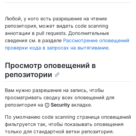
Любой, у кого есть разрешение на чтение
репозитория, может видеть code scanning
аннотации в pull requests. Дополнительные
сведения см. в разделе
Рассмотрение оповещений
проверки кода в запросах на вытягивание
.
Просмотр оповещений в
репозитории
Вам нужно разрешение на запись, чтобы
просматривать сводку всех оповещений для
репозитория на
Security
вкладке.
По умолчанию code scanning страница оповещений
фильтруется так, чтобы показывать оповещения
только для стандартной ветки репозитория.