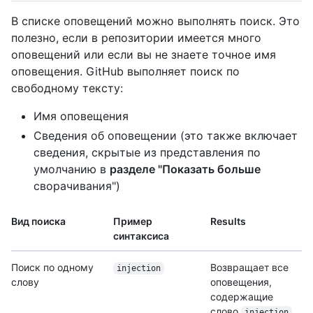
В списке оповещений можно выполнять поиск. Это
полезно, если в репозитории имеется много
оповещений или если вы не знаете точное имя
оповещения. GitHub выполняет поиск по
свободному тексту:
Имя оповещения
Сведения об оповещении (это также включает
сведения, скрытые из представления по
умолчанию в
разделе "Показать больше
сворачивания")
Вид поиска
Пример
Results
синтаксиса
Поиск по одному
Возвращает все
injection
слову
оповещения,
содержащие
слово
injection