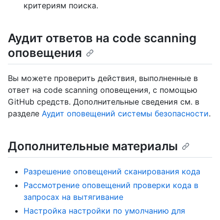
критериям поиска.
Аудит ответов на code scanning
оповещения
Вы можете проверить действия, выполненные в
ответ на code scanning оповещения, с помощью
GitHub средств. Дополнительные сведения см. в
разделе
Аудит оповещений системы безопасности
.
Дополнительные материалы
Разрешение оповещений сканирования кода
Рассмотрение оповещений проверки кода в
запросах на вытягивание
Настройка настройки по умолчанию для