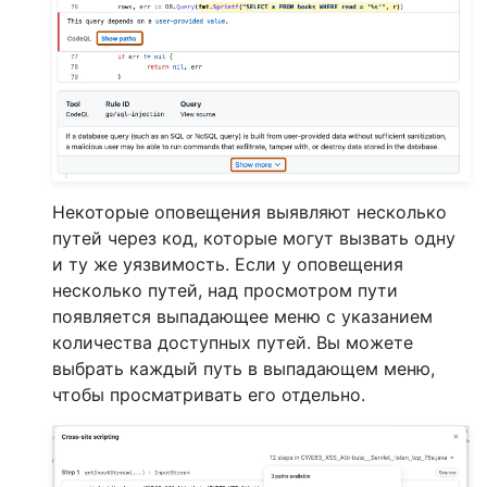
Некоторые оповещения выявляют несколько
путей через код, которые могут вызвать одну
и ту же уязвимость. Если у оповещения
несколько путей, над просмотром пути
появляется выпадающее меню с указанием
количества доступных путей. Вы можете
выбрать каждый путь в выпадающем меню,
чтобы просматривать его отдельно.