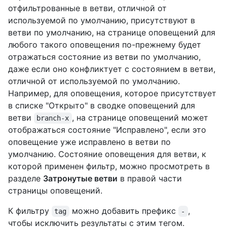
отфильтрованные в ветви, отличной от
используемой по умолчанию, присутствуют в
ветви по умолчанию, на странице оповещений для
любого такого оповещения по-прежнему будет
отражаться состояние из ветви по умолчанию,
даже если оно конфликтует с состоянием в ветви,
отличной от используемой по умолчанию.
Например, для оповещения, которое присутствует
в списке "Открыто" в сводке оповещений для
ветви
, на странице оповещений может
branch-x
отображаться состояние "Исправлено", если это
оповещение уже исправлено в ветви по
умолчанию. Состояние оповещения для ветви, к
которой применен фильтр, можно просмотреть в
разделе
Затронутые ветви
в правой части
страницы оповещений.
К фильтру
можно добавить префикс
,
tag
-
чтобы исключить результаты с этим тегом.