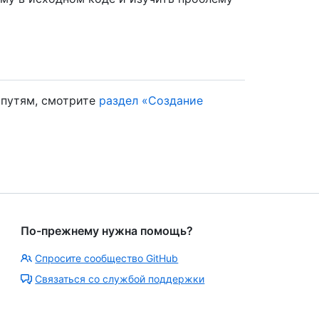
 путям, смотрите
раздел «Создание
По-прежнему нужна помощь?
Спросите сообщество GitHub
Связаться со службой поддержки