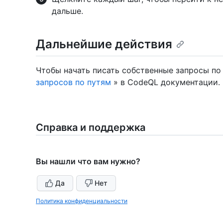
дальше.
Дальнейшие действия
Чтобы начать писать собственные запросы по
запросов по путям
» в CodeQL документации.
Справка и поддержка
Вы нашли что вам нужно?
Да
Нет
Политика конфиденциальности