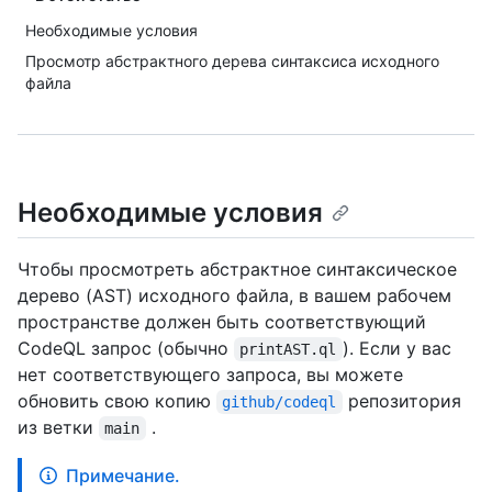
Необходимые условия
Просмотр абстрактного дерева синтаксиса исходного
файла
Необходимые условия
Чтобы просмотреть абстрактное синтаксическое
дерево (AST) исходного файла, в вашем рабочем
пространстве должен быть соответствующий
CodeQL запрос (обычно
). Если у вас
printAST.ql
нет соответствующего запроса, вы можете
обновить свою копию
репозитория
github/codeql
из ветки
.
main
Примечание.