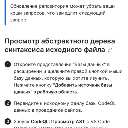
Обновление репозитория может убрать ваши
кэши запросов, что замедлит следующий
запрос.
Просмотр абстрактного дерева
синтаксиса исходного файла
Откройте представление "Базы данных" в
расширении и щелкните правой кнопкой мыши
базу данных, которую вы хотите изучить.
Нажмите кнопку
"Добавить источник базы
данных" в рабочую область
.
Перейдите к исходному файлу базы CodeQL
данных в проводнике файлов.
Запуск
CodeQL: Просмотр AST
с VS Code