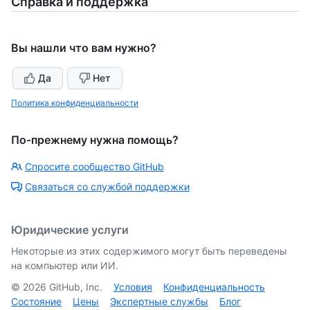
Справка и поддержка
Вы нашли что вам нужно?
Да
Нет
Политика конфиденциальности
По-прежнему нужна помощь?
Спросите сообщество GitHub
Связаться со службой поддержки
Юридические услуги
Некоторые из этих содержимого могут быть переведены
на компьютер или ИИ.
©
2026
GitHub, Inc.
Условия
Конфиденциальность
Состояние
Цены
Экспертные службы
Блог