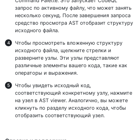
Command Palette. Это запускает CodeQL
запрос по активному файлу, что может занять
несколько секунд. После завершения запроса
средство просмотра AST отобразит структуру
исходного файла.
Чтобы просмотреть вложенную структуру
исходного файла, щелкните стрелки и
разверните узлы. Эти узлы представляют
различные элементы вашего кода, такие как
операторы и выражения.
Чтобы увидеть исходный код,
соответствующий конкретному узлу, нажмите
на узел в AST viewer. Аналогично, вы можете
кликнуть по разделу исходного кода, чтобы
отобразить соответствующий узел.