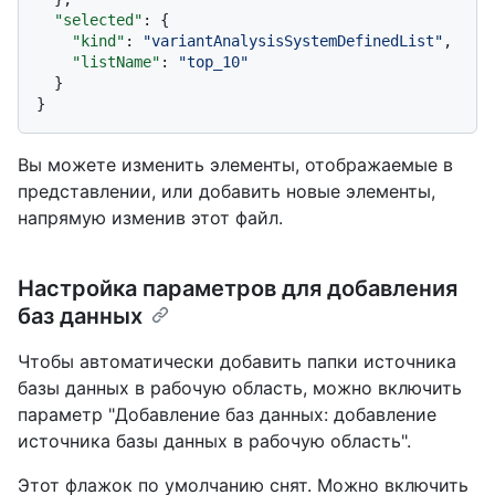
"selected"
:
{
"kind"
:
"variantAnalysisSystemDefinedList"
,
"listName"
:
"top_10"
}
}
Вы можете изменить элементы, отображаемые в
представлении, или добавить новые элементы,
напрямую изменив этот файл.
Настройка параметров для добавления
баз данных
Чтобы автоматически добавить папки источника
базы данных в рабочую область, можно включить
параметр "Добавление баз данных: добавление
источника базы данных в рабочую область".
Этот флажок по умолчанию снят. Можно включить