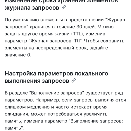
Изменение срока хранения элементов
журнала запросов
По умолчанию элементы в представлении "Журнал
запросов" хранятся в течение 30 дней. Можно
задать другое время жизни (TTL), изменив
параметр "Журнал запросов: Ttl". Чтобы сохранить
элементы на неопределенный срок, задайте
значение 0.
Настройка параметров локального
выполнения запросов
В разделе "Выполнение запросов" существует ряд
параметров. Например, если запросы выполняются
слишком медленно и часто истекает время
ожидания, может потребоваться увеличить
память, изменив параметр "Выполнение запросов:
память".