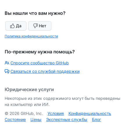
Вы нашли что вам нужно?
Да
Нет
Политика конфиденциальности
По-прежнему нужна помощь?
Спросите сообщество GitHub
Связаться со службой поддержки
Юридические услуги
Некоторые из этих содержимого могут быть переведены
на компьютер или ИИ.
©
2026
GitHub, Inc.
Условия
Конфиденциальность
Состояние
Цены
Экспертные службы
Блог