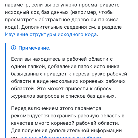
параметр, если вы регулярно просматриваете
исходный код баз данных (например, чтобы
просмотреть абстрактное дерево синтаксиса
кода). Дополнительные сведения см. в разделе
Изучение структуры исходного кода
.
Примечание.
Если вы находитесь в рабочей области с
одной папкой, добавление папок источника
базы данных приведет к перезагрузке рабочей
области в виде нескольких корневых рабочих
областей. Это может привести к сбросу
журналов запросов и списков баз данных.
Перед включением этого параметра
рекомендуется сохранить рабочую область в
качестве много корневой рабочей области.
Для получения дополнительной информации
см.
раздел «Многокорневые рабочие