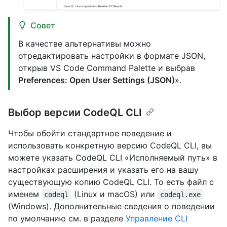
Совет
В качестве альтернативы можно
отредактировать настройки в формате JSON,
открыв VS Code Command Palette и выбрав
Preferences: Open User Settings (JSON)
».
Выбор версии CodeQL CLI
Чтобы обойти стандартное поведение и
использовать конкретную версию CodeQL CLI, вы
можете указать CodeQL CLI «Исполняемый путь» в
настройках расширения и указать его на вашу
существующую копию CodeQL CLI. То есть файл с
именем
(Linux и macOS) или
codeql
codeql.exe
(Windows). Дополнительные сведения о поведении
по умолчанию см. в разделе
Управление CLI