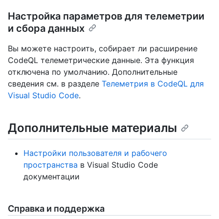
Настройка параметров для телеметрии
и сбора данных
Вы можете настроить, собирает ли расширение
CodeQL телеметрические данные. Эта функция
отключена по умолчанию. Дополнительные
сведения см. в разделе
Телеметрия в CodeQL для
Visual Studio Code
.
Дополнительные материалы
Настройки пользователя и рабочего
пространства
в Visual Studio Code
документации
Справка и поддержка