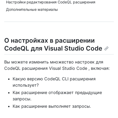
Настройки редактирования CodeQL расширения
Дополнительные материалы
О настройках в расширении
CodeQL для Visual Studio Code
Вы можете изменить множество настроек для
CodeQL расширения Visual Studio Code , включая:
Какую версию CodeQL CLI расширения
использует?
Как расширение отображает предыдущие
запросы.
Как расширение выполняет запросы.