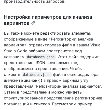
производительность запросов.
Настройка параметров для анализа
вариантов
Вы также можете редактировать элементы,
отображаемые в виде «Репозитории анализа
вариантов», отредактировав файл в вашем Visual
Studio Code рабочем пространстве под
названием
. Этот файл содержит
databases.json
представление JSON всех элементов,
отображаемых в представлении. Чтобы
открыть
файл в окне редактора,
databases.json
щелкните
значок { }
в правом верхнем углу
представления "Репозитории анализа вариантов".
Затем в представлении можно увидеть
структурированное представление репозиториев,
организаций и списков. Рассмотрим пример.