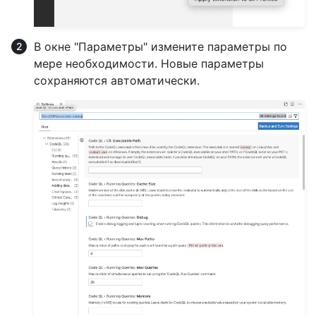
В окне "Параметры" измените параметры по
мере необходимости. Новые параметры
сохраняются автоматически.