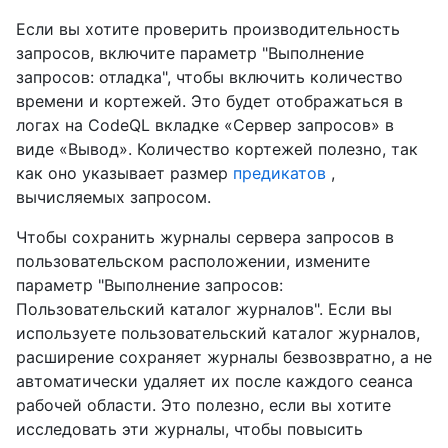
Если вы хотите проверить производительность
запросов, включите параметр "Выполнение
запросов: отладка", чтобы включить количество
времени и кортежей. Это будет отображаться в
логах на CodeQL вкладке «Сервер запросов» в
виде «Вывод». Количество кортежей полезно, так
как оно указывает размер
предикатов
,
вычисляемых запросом.
Чтобы сохранить журналы сервера запросов в
пользовательском расположении, измените
параметр "Выполнение запросов:
Пользовательский каталог журналов". Если вы
используете пользовательский каталог журналов,
расширение сохраняет журналы безвозвратно, а не
автоматически удаляет их после каждого сеанса
рабочей области. Это полезно, если вы хотите
исследовать эти журналы, чтобы повысить