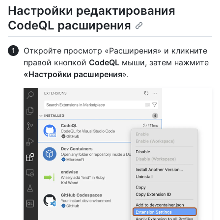
Настройки редактирования
CodeQL расширения
Откройте просмотр «Расширения» и кликните
правой кнопкой
CodeQL
мыши, затем нажмите
«Настройки расширения
».