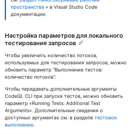
пространства
» в Visual Studio Code
документации.
Настройка параметров для локального
тестирования запросов
Чтобы увеличить количество потоков,
используемых для тестирования запросов, можно
обновить параметр "Выполнение тестов:
количество потоков".
Чтобы передавать дополнительные аргументы
CodeQL CLI при запуске тестов, можно обновить
параметр «Running Tests: Additional Test
Arguments». Дополнительные сведения о
доступных аргументах см. в разделе
тестовое
выполнение
.