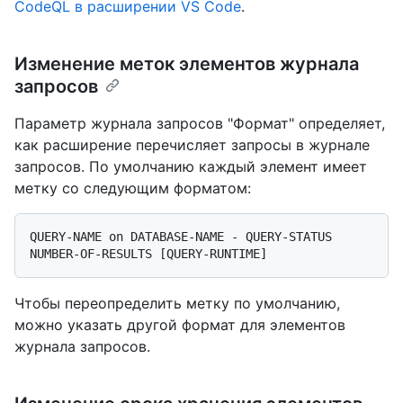
CodeQL в расширении VS Code
.
Изменение меток элементов журнала
запросов
Параметр журнала запросов "Формат" определяет,
как расширение перечисляет запросы в журнале
запросов. По умолчанию каждый элемент имеет
метку со следующим форматом:
QUERY-NAME on DATABASE-NAME - QUERY-STATUS 
Чтобы переопределить метку по умолчанию,
можно указать другой формат для элементов
журнала запросов.