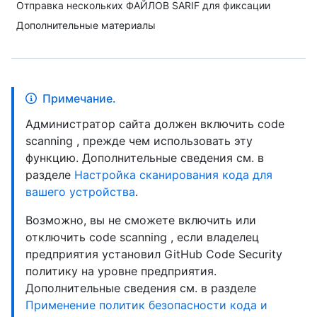
Отправка нескольких ФАЙЛОВ SARIF для фиксации
Дополнительные материалы
Примечание.
Администратор сайта должен включить code
scanning , прежде чем использовать эту
функцию. Дополнительные сведения см. в
разделе
Настройка сканирования кода для
вашего устройства
.
Возможно, вы не сможете включить или
отключить code scanning , если владелец
предприятия установил GitHub Code Security
политику на уровне предприятия.
Дополнительные сведения см. в разделе
Применение политик безопасности кода и