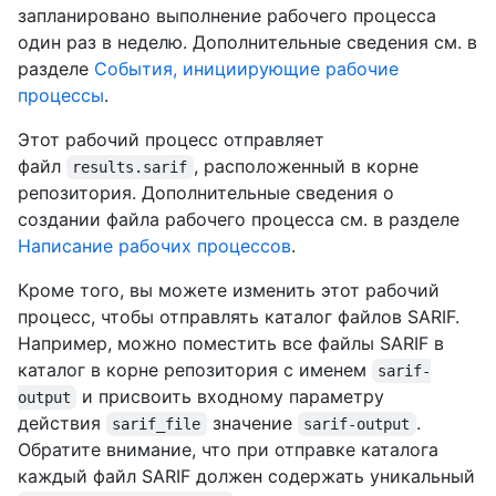
запланировано выполнение рабочего процесса
один раз в неделю. Дополнительные сведения см. в
разделе
События, инициирующие рабочие
процессы
.
Этот рабочий процесс отправляет
файл
, расположенный в корне
results.sarif
репозитория. Дополнительные сведения о
создании файла рабочего процесса см. в разделе
Написание рабочих процессов
.
Кроме того, вы можете изменить этот рабочий
процесс, чтобы отправлять каталог файлов SARIF.
Например, можно поместить все файлы SARIF в
каталог в корне репозитория с именем
sarif-
и присвоить входному параметру
output
действия
значение
.
sarif_file
sarif-output
Обратите внимание, что при отправке каталога
каждый файл SARIF должен содержать уникальный