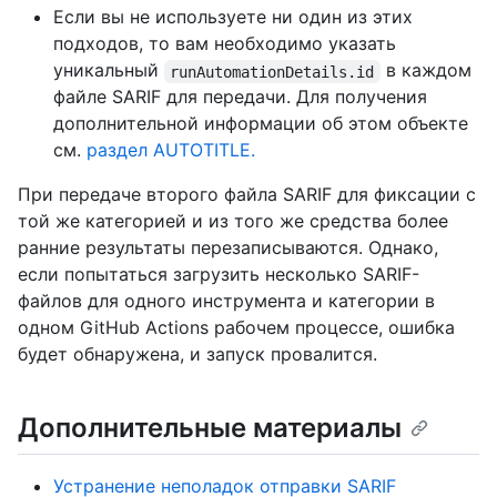
Если вы не используете ни один из этих
подходов, то вам необходимо указать
уникальный
в каждом
runAutomationDetails.id
файле SARIF для передачи. Для получения
дополнительной информации об этом объекте
см.
раздел AUTOTITLE.
При передаче второго файла SARIF для фиксации с
той же категорией и из того же средства более
ранние результаты перезаписываются. Однако,
если попытаться загрузить несколько SARIF-
файлов для одного инструмента и категории в
одном GitHub Actions рабочем процессе, ошибка
будет обнаружена, и запуск провалится.
Дополнительные материалы
Устранение неполадок отправки SARIF