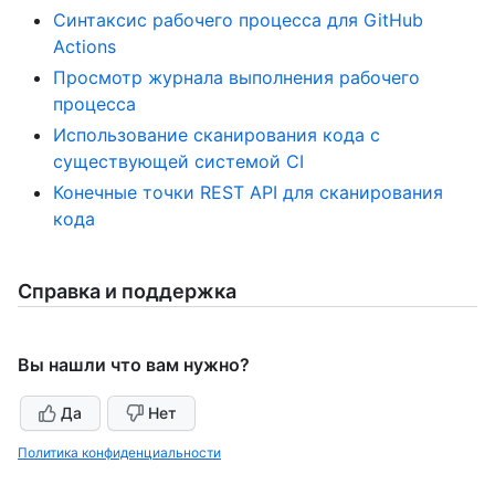
Синтаксис рабочего процесса для GitHub
Actions
Просмотр журнала выполнения рабочего
процесса
Использование сканирования кода с
существующей системой CI
Конечные точки REST API для сканирования
кода
Справка и поддержка
Вы нашли что вам нужно?
Да
Нет
Политика конфиденциальности