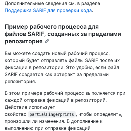
Дополнительные сведения см. в разделе
Поддержка SARIF для проверки кода
.
Пример рабочего процесса для
файлов SARIF, созданных за пределами
репозитория
Вы можете создать новый рабочий процесс,
который будет отправлять файлы SARIF после их
фиксации в репозитории. Это удобно, если файл
SARIF создается как артефакт за пределами
репозитория.
В этом примере рабочий процесс выполняется при
каждой отправке фиксаций в репозиторий.
Действие использует
свойство
, чтобы определить,
partialFingerprints
произошли ли изменения. В дополнение к
выполнению при отправке фиксаций