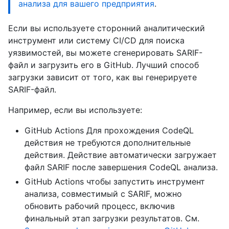
анализа для вашего предприятия
.
Если вы используете сторонний аналитический
инструмент или систему CI/CD для поиска
уязвимостей, вы можете сгенерировать SARIF-
файл и загрузить его в GitHub. Лучший способ
загрузки зависит от того, как вы генерируете
SARIF-файл.
Например, если вы используете:
GitHub Actions Для прохождения CodeQL
действия не требуются дополнительные
действия. Действие автоматически загружает
файл SARIF после завершения CodeQL анализа.
GitHub Actions чтобы запустить инструмент
анализа, совместимый с SARIF, можно
обновить рабочий процесс, включив
финальный этап загрузки результатов. См.