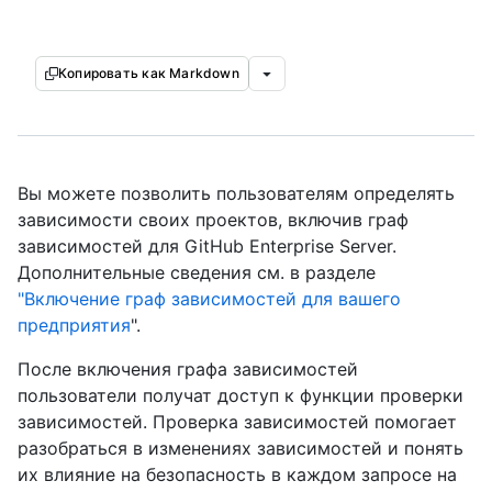
Копировать как Markdown
Вы можете позволить пользователям определять
зависимости своих проектов, включив граф
зависимостей для GitHub Enterprise Server.
Дополнительные сведения см. в разделе
"Включение граф зависимостей для вашего
предприятия
".
После включения графа зависимостей
пользователи получат доступ к функции проверки
зависимостей. Проверка зависимостей помогает
разобраться в изменениях зависимостей и понять
их влияние на безопасность в каждом запросе на