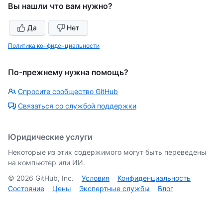
Вы нашли что вам нужно?
Да
Нет
Политика конфиденциальности
По-прежнему нужна помощь?
Спросите сообщество GitHub
Связаться со службой поддержки
Юридические услуги
Некоторые из этих содержимого могут быть переведены
на компьютер или ИИ.
©
2026
GitHub, Inc.
Условия
Конфиденциальность
Состояние
Цены
Экспертные службы
Блог