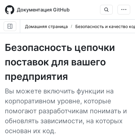
Skip
to
Документация GitHub
main
content
Домашняя страница
Безопасность и качество ко
Безопасность цепочки
поставок для вашего
предприятия
Вы можете включить функции на
корпоративном уровне, которые
помогают разработчикам понимать и
обновлять зависимости, на которых
основан их код.