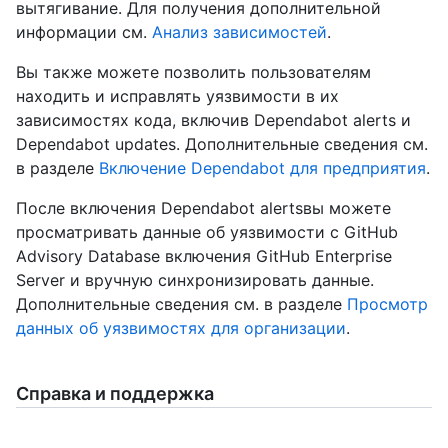
вытягивание. Для получения дополнительной
информации см.
Анализ зависимостей
.
Вы также можете позволить пользователям
находить и исправлять уязвимости в их
зависимостях кода, включив Dependabot alerts и
Dependabot updates. Дополнительные сведения см.
в разделе
Включение Dependabot для предприятия
.
После включения Dependabot alertsвы можете
просматривать данные об уязвимости с GitHub
Advisory Database включения GitHub Enterprise
Server и вручную синхронизировать данные.
Дополнительные сведения см. в разделе
Просмотр
данных об уязвимостях для организации
.
Справка и поддержка