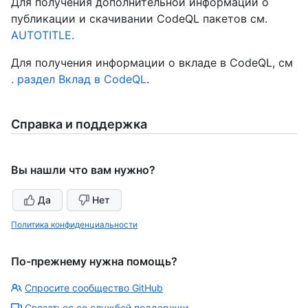
Для получения дополнительной информации о
публикации и скачивании CodeQL пакетов см.
AUTOTITLE.
Для получения информации о вкладе в CodeQL, см
. раздел Вклад в CodeQL
.
Справка и поддержка
Вы нашли что вам нужно?
Да
Нет
Политика конфиденциальности
По-прежнему нужна помощь?
Спросите сообщество GitHub
Связаться со службой поддержки