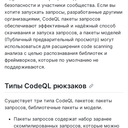
безопасности и участники сообщества. Если вы
хотите запускать запросы, разработанные другими
организациями, CodeQL пакеты запросов
обеспечивают эффективный и надёжный способ
скачивания и запуска запросов, а пакеты моделей
(Публичный предварительный просмотр) могут
использоваться для расширения code scanning
анализа с целью распознавания библиотек и
фреймворков, которые по умолчанию не
поддерживаются.
Типы CodeQL рюкзаков
Существует три типа CodeQL пакетов: пакеты
запросов, библиотечные пакеты и модели.
Пакеты запросов содержат набор заранее
скомпилированных запросов, которые можно