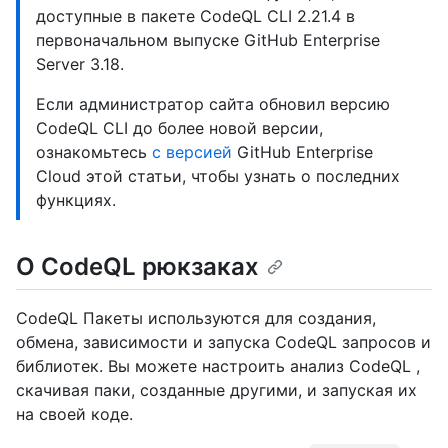
доступные в пакете CodeQL CLI 2.21.4 в
первоначальном выпуске GitHub Enterprise
Server 3.18.
Если администратор сайта обновил версию
CodeQL CLI до более новой версии,
ознакомьтесь
с версией
GitHub Enterprise
Cloud этой статьи, чтобы узнать о последних
функциях.
О CodeQL рюкзаках
CodeQL Пакеты используются для создания,
обмена, зависимости и запуска CodeQL запросов и
библиотек. Вы можете настроить анализ CodeQL ,
скачивая паки, созданные другими, и запуская их
на своей коде.