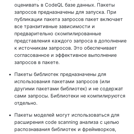
оценивать в CodeQL базе данных. Пакеты
запросов предназначены для запуска. При
публикации пакета запросов пакет включает
все транзитивные зависимости и
предварительно скомпилированные
представления каждого запроса в дополнение
к источникам запросов. Это обеспечивает
согласованное и эффективное выполнение
запросов в пакете.
Пакеты библиотек предназначены для
использования пакетами запросов (или
другими пакетами библиотек) и не содержат
сами запросы. Библиотеки не компилируются
отдельно.
Пакеты моделей могут использоваться для
расширения code scanning анализа с целью
распознавания библиотек и фреймворков,