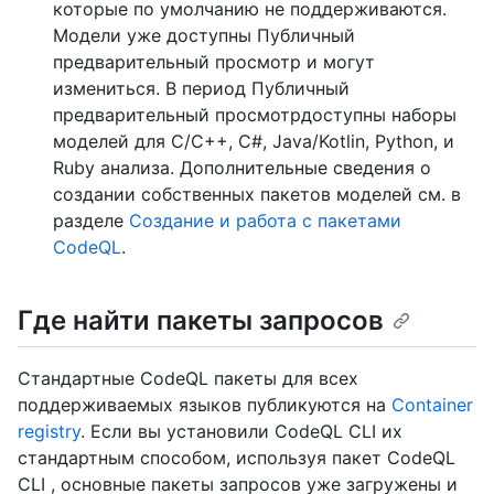
которые по умолчанию не поддерживаются.
Модели уже доступны Публичный
предварительный просмотр и могут
измениться. В период Публичный
предварительный просмотрдоступны наборы
моделей для C/C++, C#, Java/Kotlin, Python, и
Ruby анализа. Дополнительные сведения о
создании собственных пакетов моделей см. в
разделе
Создание и работа с пакетами
CodeQL
.
Где найти пакеты запросов
Стандартные CodeQL пакеты для всех
поддерживаемых языков публикуются на
Container
registry
. Если вы установили CodeQL CLI их
стандартным способом, используя пакет CodeQL
CLI , основные пакеты запросов уже загружены и