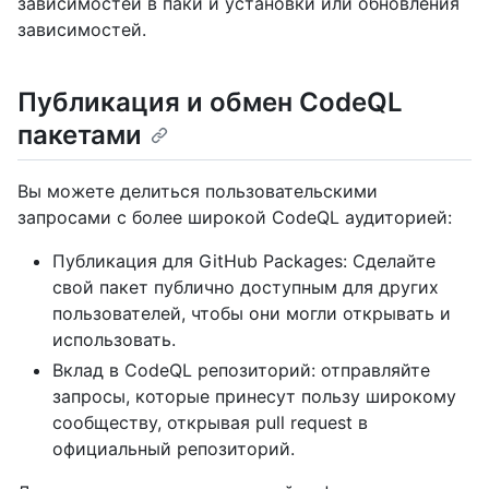
зависимостей в паки и установки или обновления
зависимостей.
Публикация и обмен CodeQL
пакетами
Вы можете делиться пользовательскими
запросами с более широкой CodeQL аудиторией:
Публикация для GitHub Packages: Сделайте
свой пакет публично доступным для других
пользователей, чтобы они могли открывать и
использовать.
Вклад в CodeQL репозиторий: отправляйте
запросы, которые принесут пользу широкому
сообществу, открывая pull request в
официальный репозиторий.