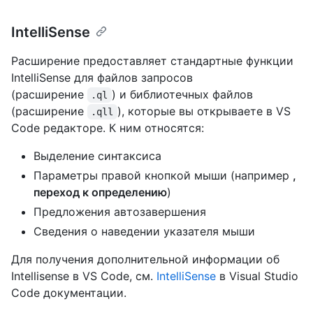
IntelliSense
Расширение предоставляет стандартные функции
IntelliSense для файлов запросов
(расширение
) и библиотечных файлов
.ql
(расширение
), которые вы открываете в VS
.qll
Code редакторе. К ним относятся:
Выделение синтаксиса
Параметры правой кнопкой мыши (например
,
переход к определению
)
Предложения автозавершения
Сведения о наведении указателя мыши
Для получения дополнительной информации об
Intellisense в VS Code, см.
IntelliSense
в Visual Studio
Code документации.