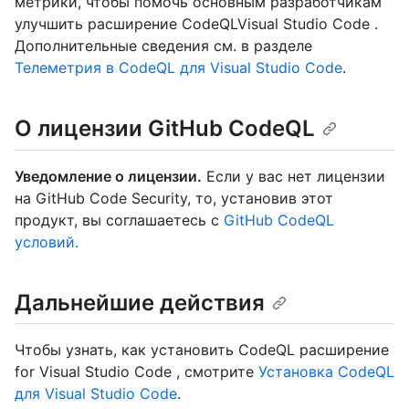
метрики, чтобы помочь основным разработчикам
улучшить расширение CodeQLVisual Studio Code .
Дополнительные сведения см. в разделе
Телеметрия в CodeQL для Visual Studio Code
.
О лицензии GitHub CodeQL
Уведомление о лицензии.
Если у вас нет лицензии
на GitHub Code Security, то, установив этот
продукт, вы соглашаетесь с
GitHub CodeQL
условий.
Дальнейшие действия
Чтобы узнать, как установить CodeQL расширение
for Visual Studio Code , смотрите
Установка CodeQL
для Visual Studio Code
.