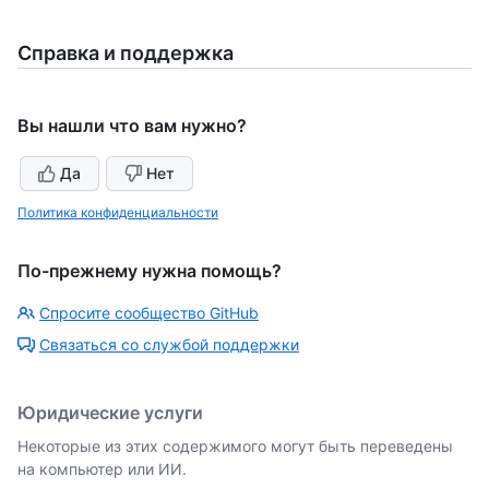
Справка и поддержка
Вы нашли что вам нужно?
Да
Нет
Политика конфиденциальности
По-прежнему нужна помощь?
Спросите сообщество GitHub
Связаться со службой поддержки
Юридические услуги
Некоторые из этих содержимого могут быть переведены
на компьютер или ИИ.