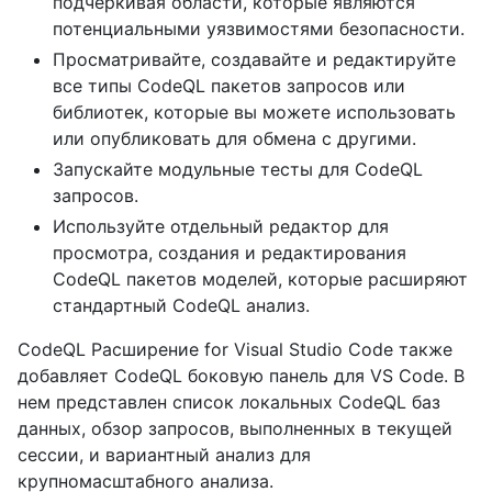
подчеркивая области, которые являются
потенциальными уязвимостями безопасности.
Просматривайте, создавайте и редактируйте
все типы CodeQL пакетов запросов или
библиотек, которые вы можете использовать
или опубликовать для обмена с другими.
Запускайте модульные тесты для CodeQL
запросов.
Используйте отдельный редактор для
просмотра, создания и редактирования
CodeQL пакетов моделей, которые расширяют
стандартный CodeQL анализ.
CodeQL Расширение for Visual Studio Code также
добавляет CodeQL боковую панель для VS Code. В
нем представлен список локальных CodeQL баз
данных, обзор запросов, выполненных в текущей
сессии, и вариантный анализ для
крупномасштабного анализа.