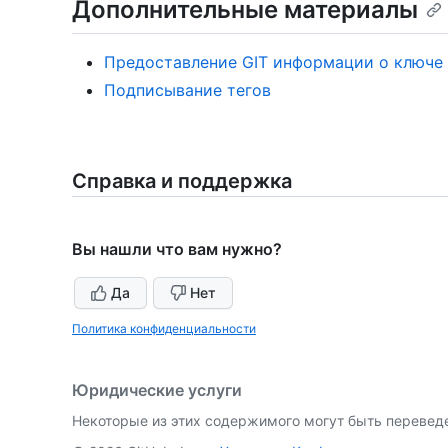
Дополнительные материалы
Предоставление GIT информации о ключе
Подписывание тегов
Справка и поддержка
Вы нашли что вам нужно?
Да
Нет
Политика конфиденциальности
Юридические услуги
Некоторые из этих содержимого могут быть перевед