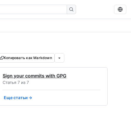
Копировать как Markdown
Sign your commits with GPG
Статья 7 из 7
Еще статьи →