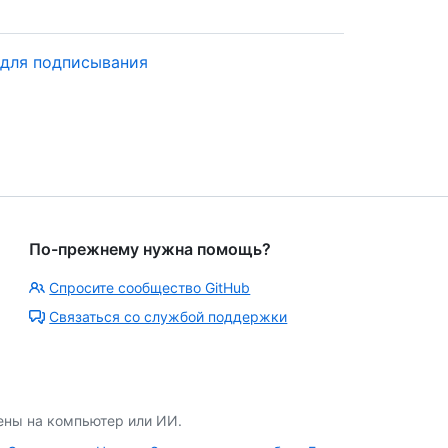
 для подписывания
По-прежнему нужна помощь?
Спросите сообщество GitHub
Связаться со службой поддержки
ены на компьютер или ИИ.