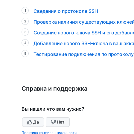
Сведения о протоколе SSH
Проверка наличия существующих ключе
Создание нового ключа SSH и его добавле
Добавление нового SSH-ключа в ваш акка
Тестирование подключения по протоколу
Справка и поддержка
Вы нашли что вам нужно?
Да
Нет
Политика конфиденциальности