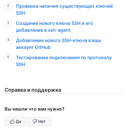
Проверка наличия существующих ключей
SSH
Создание нового ключа SSH и его
добавление в ssh-agent
Добавление нового SSH-ключа в ваш
аккаунт GitHub
Тестирование подключения по протоколу
SSH
Справка и поддержка
Вы нашли что вам нужно?
Да
Нет