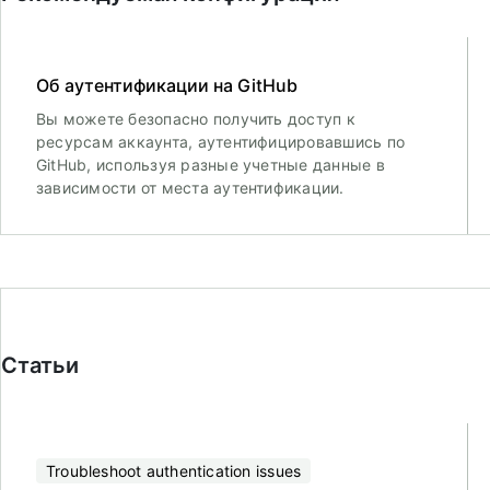
Об аутентификации на GitHub
Вы можете безопасно получить доступ к
ресурсам аккаунта, аутентифицировавшись по
GitHub, используя разные учетные данные в
зависимости от места аутентификации.
Статьи
Troubleshoot authentication issues