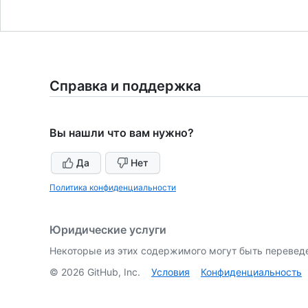
Справка и поддержка
Вы нашли что вам нужно?
Да
Нет
Политика конфиденциальности
Юридические услуги
Некоторые из этих содержимого могут быть перевед
©
2026
GitHub, Inc.
Условия
Конфиденциальность