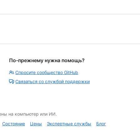
По-прежнему нужна помощь?
Спросите сообщество GitHub
Связаться со службой поддержки
ены на компьютер или ИИ.
Состояние
Цены
Экспертные службы
Блог