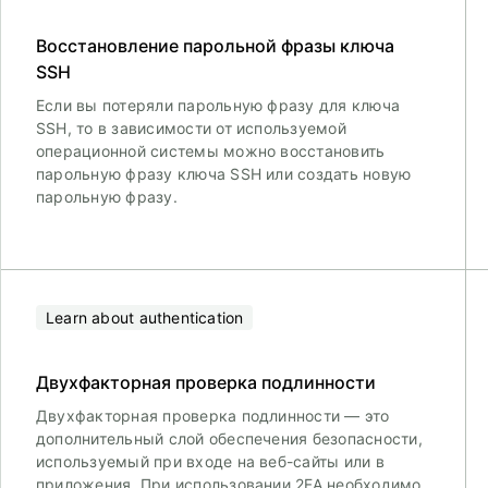
Восстановление парольной фразы ключа
SSH
Если вы потеряли парольную фразу для ключа
SSH, то в зависимости от используемой
операционной системы можно восстановить
парольную фразу ключа SSH или создать новую
парольную фразу.
Learn about authentication
Двухфакторная проверка подлинности
Двухфакторная проверка подлинности — это
дополнительный слой обеспечения безопасности,
используемый при входе на веб-сайты или в
приложения. При использовании 2FA необходимо