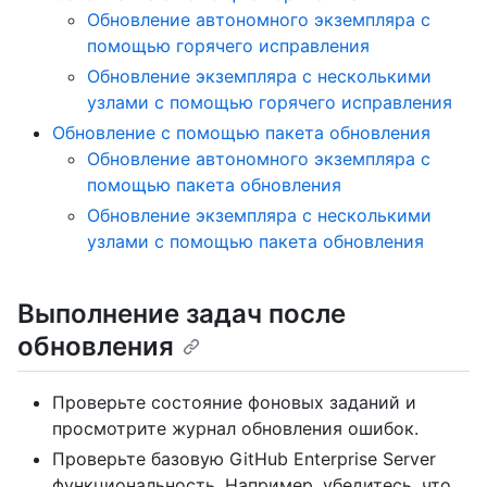
Обновление автономного экземпляра с
помощью горячего исправления
Обновление экземпляра с несколькими
узлами с помощью горячего исправления
Обновление с помощью пакета обновления
Обновление автономного экземпляра с
помощью пакета обновления
Обновление экземпляра с несколькими
узлами с помощью пакета обновления
Выполнение задач после
обновления
Проверьте состояние фоновых заданий и
просмотрите журнал обновления ошибок.
Проверьте базовую GitHub Enterprise Server
функциональность. Например, убедитесь, что