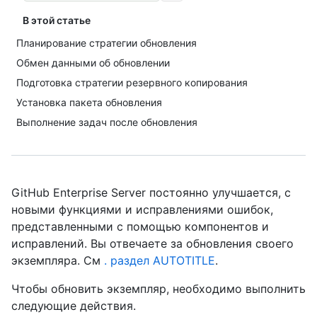
В этой статье
Планирование стратегии обновления
Обмен данными об обновлении
Подготовка стратегии резервного копирования
Установка пакета обновления
Выполнение задач после обновления
GitHub Enterprise Server постоянно улучшается, с
новыми функциями и исправлениями ошибок,
представленными с помощью компонентов и
исправлений. Вы отвечаете за обновления своего
экземпляра. См
. раздел AUTOTITLE
.
Чтобы обновить экземпляр, необходимо выполнить
следующие действия.