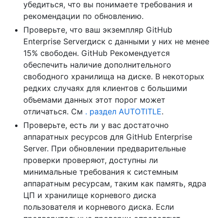
убедиться, что вы понимаете требования и
рекомендации по обновлению.
Проверьте, что ваш экземпляр GitHub
Enterprise Serverдиск с данными у них не менее
15% свободен. GitHub Рекомендуется
обеспечить наличие дополнительного
свободного хранилища на диске. В некоторых
редких случаях для клиентов с большими
объемами данных этот порог может
отличаться. См
. раздел AUTOTITLE
.
Проверьте, есть ли у вас достаточно
аппаратных ресурсов для GitHub Enterprise
Server. При обновлении предварительные
проверки проверяют, доступны ли
минимальные требования к системным
аппаратным ресурсам, таким как память, ядра
ЦП и хранилище корневого диска
пользователя и корневого диска. Если