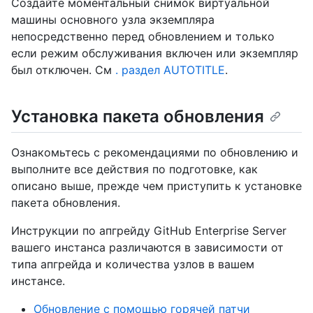
Создайте моментальный снимок виртуальной
машины основного узла экземпляра
непосредственно перед обновлением и только
если режим обслуживания включен или экземпляр
был отключен. См
. раздел AUTOTITLE
.
Установка пакета обновления
Ознакомьтесь с рекомендациями по обновлению и
выполните все действия по подготовке, как
описано выше, прежде чем приступить к установке
пакета обновления.
Инструкции по апгрейду GitHub Enterprise Server
вашего инстанса различаются в зависимости от
типа апгрейда и количества узлов в вашем
инстансе.
Обновление с помощью горячей патчи