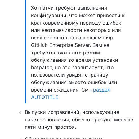
Хотпатчи требуют выполнения
конфигурации, что может привести к
кратковременному периоду ошибок
или неотзывчивости некоторых или
всех сервисов на ваш экземпляр
GitHub Enterprise Server. Вам не
требуется включить режим
обслуживания во время установки
hotpatch, но это гарантирует, что
пользователи увидят страницу
обслуживания вместо ошибок или
времени ожидания. См
. раздел
AUTOTITLE
.
Выпуски исправлений, использующие
пакет обновления, обычно требуют меньше
пяти минут простоя.