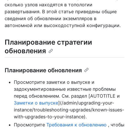
сколько узлов находятся в топологии
развертывания. В этой статье приведены общие
сведения об обновлении экземпляров в
автономной или высокодоступной конфигурации.
Планирование стратегии
обновления
Планирование обновления
Просмотрите заметки о выпуске и
задокументированные известные проблемы
перед обновлением. См. раздел [AUTOTITLE и
Заметки о выпуске
](/admin/upgrading-your-
instance/troubleshooting-upgrades/known-issues-
with-upgrades-to-your-instance).
Просмотрите
Требования к обновлению
, чтобы