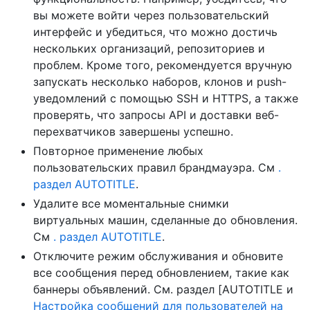
вы можете войти через пользовательский
интерфейс и убедиться, что можно достичь
нескольких организаций, репозиториев и
проблем. Кроме того, рекомендуется вручную
запускать несколько наборов, клонов и push-
уведомлений с помощью SSH и HTTPS, а также
проверять, что запросы API и доставки веб-
перехватчиков завершены успешно.
Повторное применение любых
пользовательских правил брандмауэра. См
.
раздел AUTOTITLE
.
Удалите все моментальные снимки
виртуальных машин, сделанные до обновления.
См
. раздел AUTOTITLE
.
Отключите режим обслуживания и обновите
все сообщения перед обновлением, такие как
баннеры объявлений. См. раздел [AUTOTITLE и
Настройка сообщений для пользователей на