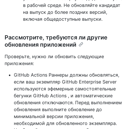
в рабочей среде. Не обновляйте кандидат
на выпуск до более поздних версий,
включая общедоступные выпуски.
Рассмотрите, требуются ли другие
обновления приложений
Проверьте, нужно ли обновить следующие
приложения:
GitHub Actions Раннеры должны обновляться,
если ваш экземпляр GitHub Enterprise Server
используются эфемерные самостоятельные
бегунки GitHub Actions , и автоматические
обновления отключаются. Перед выполнением
обновления выполните обновление до
минимальной версии приложения,
необходимой для обновленного экземпляра.