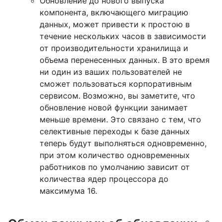
Обновление до нового выпуска
компонента, включающего миграцию
данных, может привести к простою в
течение нескольких часов в зависимости
от производительности хранилища и
объема перенесенных данных. В это время
ни один из ваших пользователей не
сможет пользоваться корпоративным
сервисом. Возможно, вы заметите, что
обновление новой функции занимает
меньше времени. Это связано с тем, что
селективные переходы к базе данных
теперь будут выполняться одновременно,
при этом количество одновременных
работников по умолчанию зависит от
количества ядер процессора до
максимума 16.