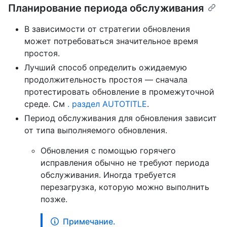
Планирование периода обслуживания
В зависимости от стратегии обновления
может потребоваться значительное время
простоя.
Лучший способ определить ожидаемую
продолжительность простоя — сначала
протестировать обновление в промежуточной
среде. См
. раздел AUTOTITLE
.
Период обслуживания для обновления зависит
от типа выполняемого обновления.
Обновления с помощью горячего
исправления обычно не требуют периода
обслуживания. Иногда требуется
перезагрузка, которую можно выполнить
позже.
Примечание.