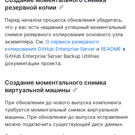
резервной копии
Перед началом процесса обновления убедитесь,
что у вас есть недавний успешный моментальный
снимок резервного копирования основного узла
экземпляра. См.
О сервисе резервного
копирования GitHub Enterprise Server
и
README
в
GitHub Enterprise Server Backup Utilities
документации проекта.
Создание моментального снимка
виртуальной машины
При обновлении до нового выпуска компонента
требуется моментальный снимок виртуальной
машины. При обновлении до выпуска исправления
можно подключить существующий диск данных.