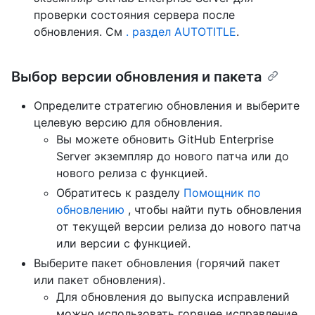
проверки состояния сервера после
обновления. См
. раздел AUTOTITLE
.
Выбор версии обновления и пакета
Определите стратегию обновления и выберите
целевую версию для обновления.
Вы можете обновить GitHub Enterprise
Server экземпляр до нового патча или до
нового релиза с функцией.
Обратитесь к разделу
Помощник по
обновлению
, чтобы найти путь обновления
от текущей версии релиза до нового патча
или версии с функцией.
Выберите пакет обновления (горячий пакет
или пакет обновления).
Для обновления до выпуска исправлений
можно использовать горячее исправление