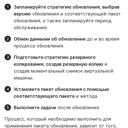
Запланируйте стратегию обновления, выбрав
версию
обновления и соответствующий пакет
обновления, а также запланируйте период
обслуживания.
Обмен данными об обновлении
до и во время
процесса обновления.
Подготовьте стратегию резервного
копирования, создав резервную копию
и
создав моментальный снимок виртуальной
машины.
Установите пакет обновления с помощью
соответствующего пакета
и метода.
Выполните задачи
после обновления.
Процесс, который необходимо выполнить для
применения пакета обновления, зависит от того,