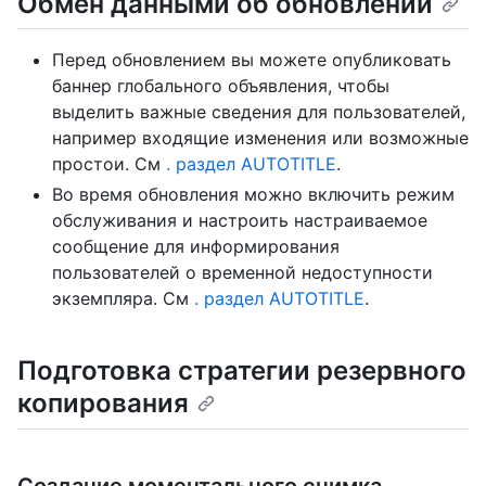
Обмен данными об обновлении
Перед обновлением вы можете опубликовать
баннер глобального объявления, чтобы
выделить важные сведения для пользователей,
например входящие изменения или возможные
простои. См
. раздел AUTOTITLE
.
Во время обновления можно включить режим
обслуживания и настроить настраиваемое
сообщение для информирования
пользователей о временной недоступности
экземпляра. См
. раздел AUTOTITLE
.
Подготовка стратегии резервного
копирования
Создание моментального снимка