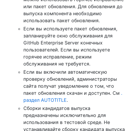
или пакет обновления. Для обновления до
выпуска компонента необходимо
использовать пакет обновления.
Если вы используете пакет обновления,
запланируйте окно обслуживания для
GitHub Enterprise Server конечных
пользователей. Если вы используете
горячее исправление, режим
обслуживания не требуется.
Если вы включили автоматическую
проверку обновлений, администраторы
сайта получат уведомление о том, что
пакет обновления скачан и доступен. См
.
раздел AUTOTITLE
.
Сборки кандидатов выпуска
предназначены исключительно для
использования в тестовой среде. Не
устанавливайте сборку кандидата выпуска