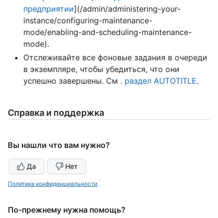
предприятии
](/admin/administering-your-
instance/configuring-maintenance-
mode/enabling-and-scheduling-maintenance-
mode).
Отслеживайте все фоновые задания в очереди
в экземпляре, чтобы убедиться, что они
успешно завершены. См
. раздел AUTOTITLE
.
Справка и поддержка
Вы нашли что вам нужно?
Да
Нет
Политика конфиденциальности
По-прежнему нужна помощь?