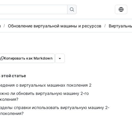
и
Обновление виртуальной машины и ресурсов
Виртуальны
Копировать как Markdown
 этой статье
едения о виртуальных машинах поколения 2
жно ли обновить виртуальную машину 2-го
коления?
зделы справки использовать виртуальную машину 2-
 поколения?