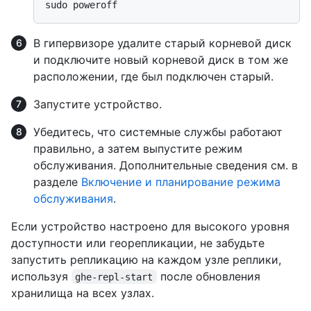
В гипервизоре удалите старый корневой диск
и подключите новый корневой диск в том же
расположении, где был подключен старый.
Запустите устройство.
Убедитесь, что системные службы работают
правильно, а затем выпустите режим
обслуживания. Дополнительные сведения см. в
разделе
Включение и планирование режима
обслуживания
.
Если устройство настроено для высокого уровня
доступности или георепликации, не забудьте
запустить репликацию на каждом узле реплики,
используя
после обновления
ghe-repl-start
хранилища на всех узлах.