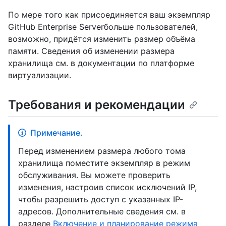
По мере того как присоединяется ваш экземпляр
GitHub Enterprise Serverбольше пользователей,
возможно, придётся изменить размер объёма
памяти. Сведения об изменении размера
хранилища см. в документации по платформе
виртуализации.
Требования и рекомендации
Примечание.
Перед изменением размера любого тома
хранилища поместите экземпляр в режим
обслуживания. Вы можете проверить
изменения, настроив список исключений IP,
чтобы разрешить доступ с указанных IP-
адресов. Дополнительные сведения см. в
разделе
Включение и планирование режима