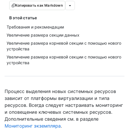
Копировать как Markdown
В этой статье
Требования и рекомендации
Увеличение размера секции данных
Увеличение размера корневой секции с помощью нового
устройства
Увеличение размера корневой секции с помощью нового
устройства
Процесс выделения новых системных ресурсов
зависит от платформы виртуализации и типа
ресурсов. Всегда следует настраивать мониторинг
и оповещение ключевых системных ресурсов.
Дополнительные сведения см. в разделе
Мониторинг экземпляра
.