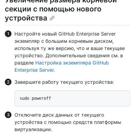
секции с помощью нового
устройства
Настройте новый GitHub Enterprise Server
экземпляр с большим корневым диском,
используя ту же версию, что и ваше текущее
устройство. Дополнительные сведения см. в
разделе
Настройка экземпляра GitHub
Enterprise Server
.
Завершите работу текущего устройства:
Отключите диск данных от текущего
устройства с помощью средств платформы
виртуализации.