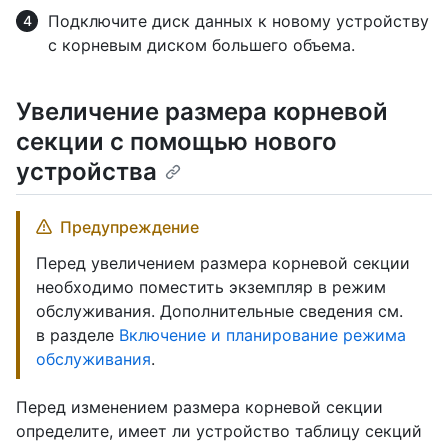
Подключите диск данных к новому устройству
с корневым диском большего объема.
Увеличение размера корневой
секции с помощью нового
устройства
Предупреждение
Перед увеличением размера корневой секции
необходимо поместить экземпляр в режим
обслуживания. Дополнительные сведения см.
в разделе
Включение и планирование режима
обслуживания
.
Перед изменением размера корневой секции
определите, имеет ли устройство таблицу секций