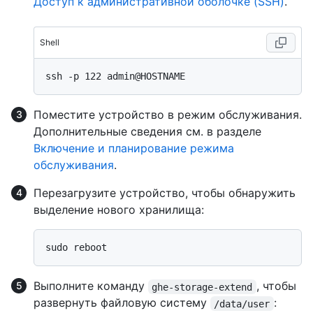
Доступ к административной оболочке (SSH)
.
Shell
Поместите устройство в режим обслуживания.
Дополнительные сведения см. в разделе
Включение и планирование режима
обслуживания
.
Перезагрузите устройство, чтобы обнаружить
выделение нового хранилища:
Выполните команду
, чтобы
ghe-storage-extend
развернуть файловую систему
:
/data/user